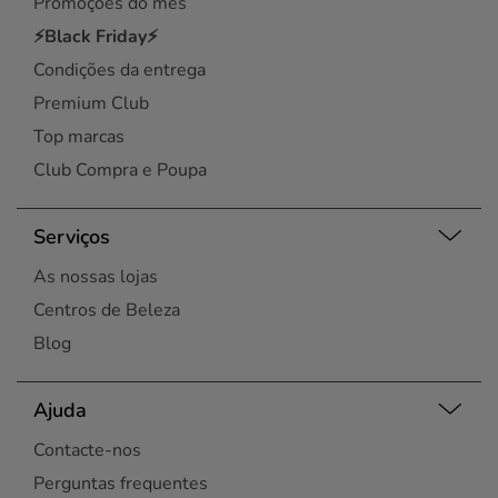
Promoções do mês
⚡Black Friday⚡
Condições da entrega
Premium Club
Top marcas
Club Compra e Poupa
Serviços
As nossas lojas
Centros de Beleza
Blog
Ajuda
Contacte-nos
Perguntas frequentes