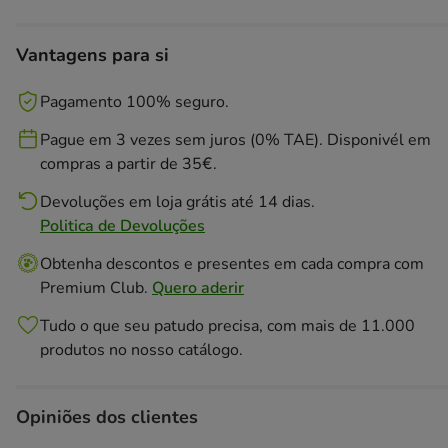
Vantagens para si
Pagamento 100% seguro.
Pague em 3 vezes sem juros (0% TAE). Disponivél em
compras a partir de 35€.
Devoluções em loja grátis até 14 dias.
Politica de Devoluções
Obtenha descontos e presentes em cada compra com
Premium Club.
Quero aderir
Tudo o que seu patudo precisa, com mais de 11.000
produtos no nosso catálogo.
Opiniões dos clientes