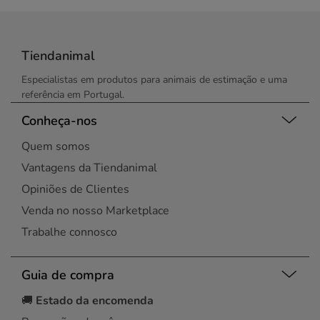
Tiendanimal
Especialistas em produtos para animais de estimação e uma
referência em Portugal.
Conheça-nos
Quem somos
Vantagens da Tiendanimal
Opiniões de Clientes
Venda no nosso Marketplace
Trabalhe connosco
Guia de compra
🚚
Estado da encomenda