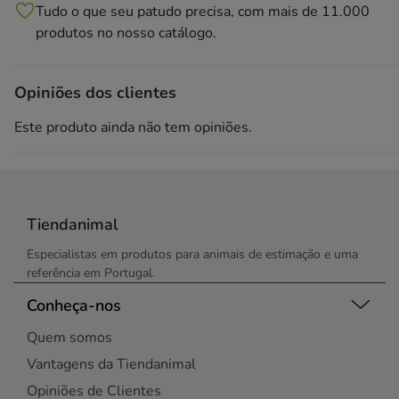
Tudo o que seu patudo precisa, com mais de 11.000
produtos no nosso catálogo.
Opiniões dos clientes
Este produto ainda não tem opiniões.
Tiendanimal
Especialistas em produtos para animais de estimação e uma
referência em Portugal.
Conheça-nos
Quem somos
Vantagens da Tiendanimal
Opiniões de Clientes