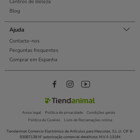
Centros de Beleza
Blog
Ajuda
Contacte-nos
Perguntas frequentes
Comprar em Espanha
Aviso legal
Política de privacidade
Condições gerais
Política de Cookies
Livro de Reclamações online
Tiendanimal Comercio Electrónico de Artículos para Mascotas, S.L.U. CIF B-
93087138 Nº autorização comercial detalhista: M.V./I-131/M