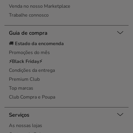
Venda no nosso Marketplace
Trabalhe connosco
Guia de compra
🚚
Estado da encomenda
Promoções do mês
⚡Black Friday⚡
Condições da entrega
Premium Club
Top marcas
Club Compra e Poupa
Serviços
As nossas lojas