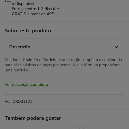
Disponível
Entrega entre
1-3 dias úteis
GRÁTIS
a partir de 49€
Sobre este produto
Descrição
Criadores Grain Free Cordeiro é uma ração completa e equilibrada
para cães adultos de raças pequenas. A sua fórmula proporciona
uma nutrição ...
Ver descrição completa
Ref.
CRD31121
Também poderá gostar