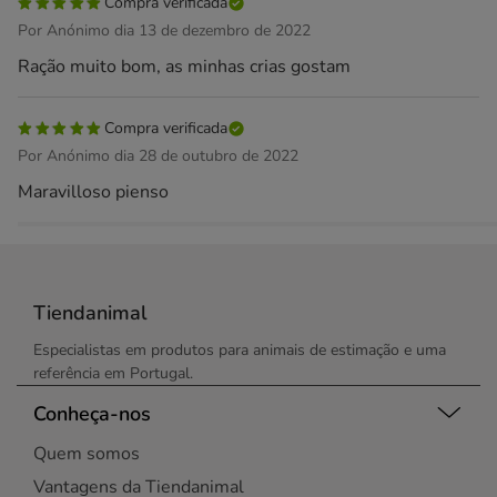
Compra verificada
Por Anónimo dia 13 de dezembro de 2022
Ração muito bom, as minhas crias gostam
Compra verificada
Por Anónimo dia 28 de outubro de 2022
Maravilloso pienso
Tiendanimal
Especialistas em produtos para animais de estimação e uma
referência em Portugal.
Conheça-nos
Quem somos
Vantagens da Tiendanimal