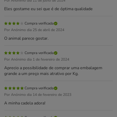
Por Anónimo dia 11 de julho de 2024
Eles gostame eu sei que é de óptima qualidade
Compra verificada
Por Anónimo dia 25 de abril de 2024
O animal parece gostar.
Compra verificada
Por Anónimo dia 1 de fevereiro de 2024
Aprecio a possibilidade de comprar uma embalagem
grande a um preço mais atrativo por Kg.
Compra verificada
Por Anónimo dia 14 de fevereiro de 2023
A minha cadela adora!