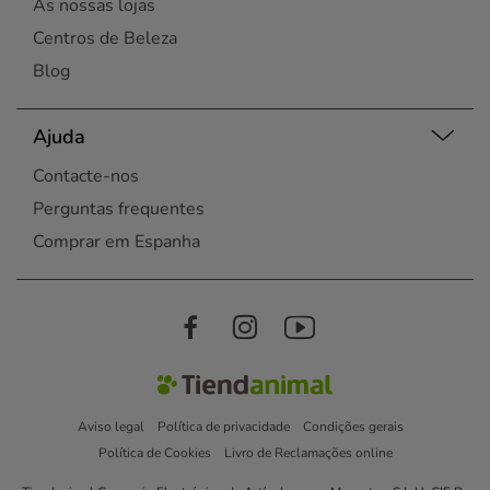
As nossas lojas
Centros de Beleza
Blog
Ajuda
Contacte-nos
Perguntas frequentes
Comprar em Espanha
Aviso legal
Política de privacidade
Condições gerais
Política de Cookies
Livro de Reclamações online