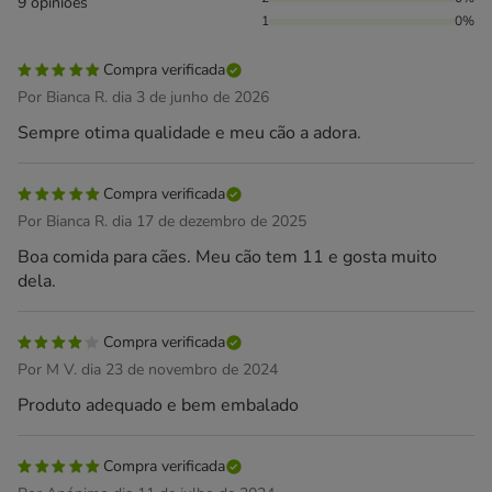
9 opiniões
1
0%
Compra verificada
Por Bianca R. dia 3 de junho de 2026
Sempre otima qualidade e meu cão a adora.
Compra verificada
Por Bianca R. dia 17 de dezembro de 2025
Boa comida para cães. Meu cão tem 11 e gosta muito
dela.
Compra verificada
Por M V. dia 23 de novembro de 2024
Produto adequado e bem embalado
Compra verificada