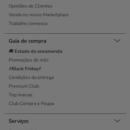
Opiniões de Clientes
Venda no nosso Marketplace
Trabalhe connosco
Guia de compra
🚚
Estado da encomenda
Promoções do mês
⚡Black Friday⚡
Condições da entrega
Premium Club
Top marcas
Club Compra e Poupa
Serviços