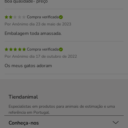
boa qualidade- preço
Compra verificada
Por Anónimo dia 23 de maio de 2023
Embalagem toda amassada.
Compra verificada
Por Anónimo dia 17 de outubro de 2022
Os meus gatos adoram
Tiendanimal
Especialistas em produtos para animais de estimação e uma
referência em Portugal.
Conheça-nos