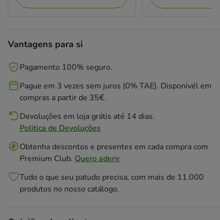
Vantagens para si
Pagamento 100% seguro.
Pague em 3 vezes sem juros (0% TAE). Disponivél em
compras a partir de 35€.
Devoluções em loja grátis até 14 dias.
Politica de Devoluções
Obtenha descontos e presentes em cada compra com
Premium Club.
Quero aderir
Tudo o que seu patudo precisa, com mais de 11.000
produtos no nosso catálogo.