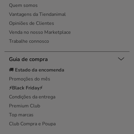
Quem somos
Vantagens da Tiendanimal
Opiniões de Clientes
Venda no nosso Marketplace
Trabalhe connosco
Guia de compra
🚚
Estado da encomenda
Promoções do mês
⚡Black Friday⚡
Condições da entrega
Premium Club
Top marcas
Club Compra e Poupa