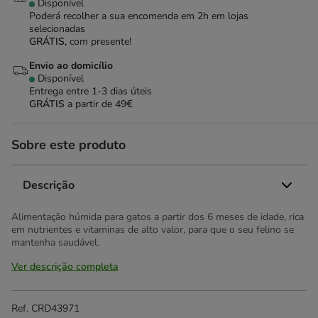
Disponível
Poderá recolher a sua encomenda em 2h em lojas
selecionadas
GRÁTIS,
com presente!
Envio ao domicílio
Disponível
Entrega entre
1-3 dias úteis
GRÁTIS
a partir de 49€
Sobre este produto
Descrição
Alimentação húmida para gatos a partir dos 6 meses de idade, rica
em nutrientes e vitaminas de alto valor, para que o seu felino se
mantenha saudável.
Ver descrição completa
Ref.
CRD43971