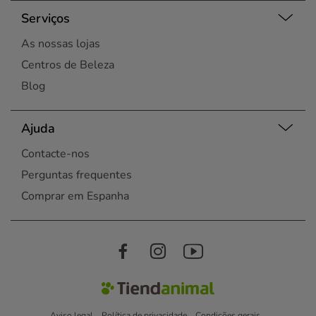
Serviços
As nossas lojas
Centros de Beleza
Blog
Ajuda
Contacte-nos
Perguntas frequentes
Comprar em Espanha
Aviso legal
Política de privacidade
Condições gerais