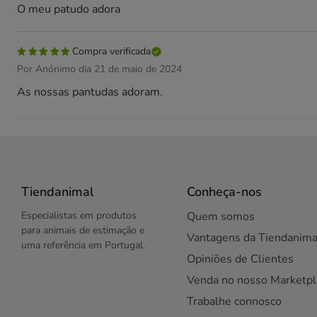
O meu patudo adora
Compra verificada
Por Anónimo dia 21 de maio de 2024
As nossas pantudas adoram.
Tiendanimal
Conheça-nos
Especialistas em produtos
Quem somos
para animais de estimação e
Vantagens da Tiendanima
uma referência em Portugal.
Opiniões de Clientes
Venda no nosso Marketpl
Trabalhe connosco