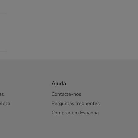
Ajuda
as
Contacte-nos
eleza
Perguntas frequentes
Comprar em Espanha