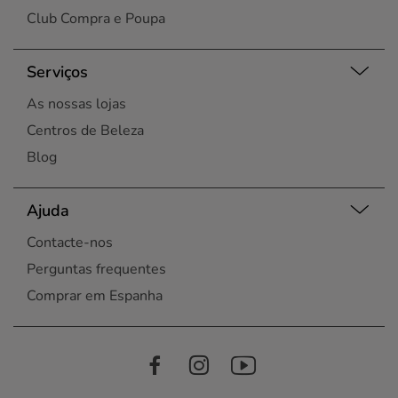
Club Compra e Poupa
Serviços
As nossas lojas
Centros de Beleza
Blog
Ajuda
Contacte-nos
Perguntas frequentes
Comprar em Espanha