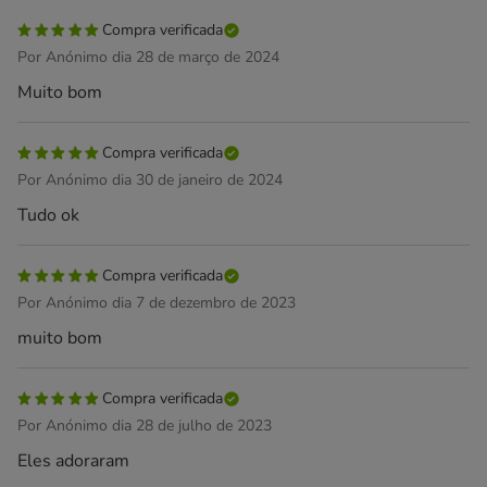
Compra verificada
Por Anónimo dia 28 de março de 2024
Muito bom
Compra verificada
Por Anónimo dia 30 de janeiro de 2024
Tudo ok
Compra verificada
Por Anónimo dia 7 de dezembro de 2023
muito bom
Compra verificada
Por Anónimo dia 28 de julho de 2023
Eles adoraram