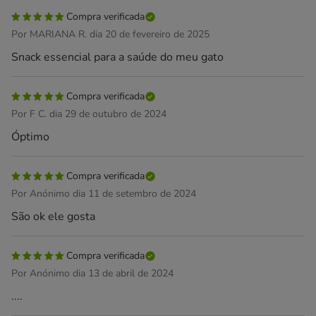
Compra verificada
Por MARIANA R. dia 20 de fevereiro de 2025
Snack essencial para a saúde do meu gato
Compra verificada
Por F C. dia 29 de outubro de 2024
Óptimo
Compra verificada
Por Anónimo dia 11 de setembro de 2024
São ok ele gosta
Compra verificada
Por Anónimo dia 13 de abril de 2024
....