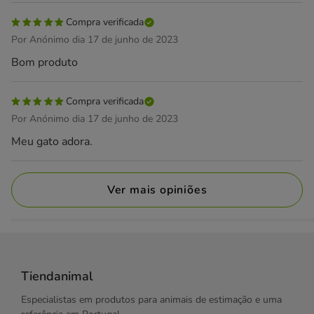
Compra verificada
Por Anónimo dia 17 de junho de 2023
Bom produto
Compra verificada
Por Anónimo dia 17 de junho de 2023
Meu gato adora.
Ver mais opiniões
Tiendanimal
Especialistas em produtos para animais de estimação e uma