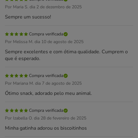
Por Maria S. dia 2 de dezembro de 2025
Sempre um sucesso!
Compra verificada
Por Melissa M. dia 10 de agosto de 2025
Sempre excelentes e com ótima qualidade. Cumprem o
que é esperado.
Compra verificada
Por Mariana M. dia 7 de agosto de 2025
Ótimo snack, adorado pelo meu animal.
Compra verificada
Por Izabella O. dia 28 de fevereiro de 2025
Minha gatinha adorou os biscoitinhos