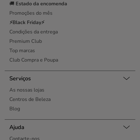
🚚
Estado da encomenda
Promoções do mês
⚡Black Friday⚡
Condições da entrega
Premium Club
Top marcas
Club Compra e Poupa
Serviços
As nossas lojas
Centros de Beleza
Blog
Ajuda
Contacte-nos