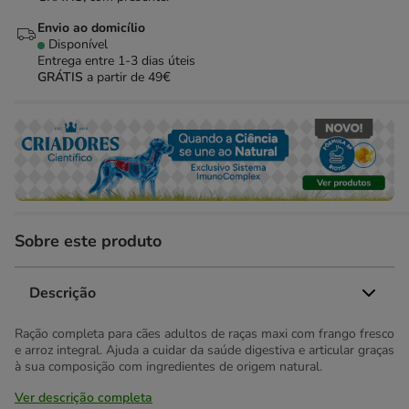
Envio ao domicílio
Disponível
Entrega entre
1-3 dias úteis
GRÁTIS
a partir de 49€
Sobre este produto
Descrição
Ração completa para cães adultos de raças maxi com frango fresco
e arroz integral. Ajuda a cuidar da saúde digestiva e articular graças
à sua composição com ingredientes de origem natural.
Ver descrição completa