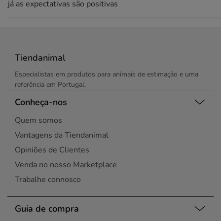
já as expectativas são positivas
Tiendanimal
Especialistas em produtos para animais de estimação e uma
referência em Portugal.
Conheça-nos
Quem somos
Vantagens da Tiendanimal
Opiniões de Clientes
Venda no nosso Marketplace
Trabalhe connosco
Guia de compra