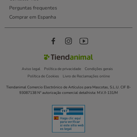
Perguntas frequentes
Comprar em Espanha
Aviso legal
Política de privacidade
Condições gerais
Política de Cookies
Livro de Reclamações online
Tiendanimal Comercio Electrónico de Artículos para Mascotas, S.L.U. CIF B-
93087138 Nº autorização comercial detalhista: M.V./I-131/M