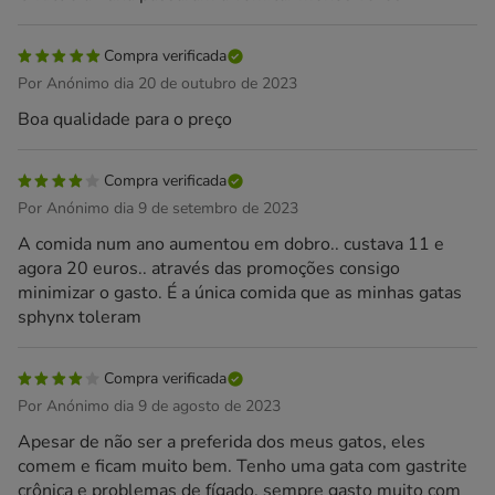
Compra verificada
Por Anónimo dia 20 de outubro de 2023
Boa qualidade para o preço
Compra verificada
Por Anónimo dia 9 de setembro de 2023
A comida num ano aumentou em dobro.. custava 11 e
agora 20 euros.. através das promoções consigo
minimizar o gasto. É a única comida que as minhas gatas
sphynx toleram
Compra verificada
Por Anónimo dia 9 de agosto de 2023
Apesar de não ser a preferida dos meus gatos, eles
comem e ficam muito bem. Tenho uma gata com gastrite
crônica e problemas de fígado, sempre gasto muito com