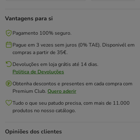
Vantagens para si
Pagamento 100% seguro.
Pague em 3 vezes sem juros (0% TAE). Disponivél em
compras a partir de 35€.
Devoluções em loja grátis até 14 dias.
Politica de Devoluções
Obtenha descontos e presentes em cada compra com
Premium Club.
Quero aderir
Tudo o que seu patudo precisa, com mais de 11.000
produtos no nosso catálogo.
Opiniões dos clientes