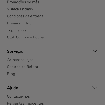
Promoções do mês
⚡Black Friday⚡
Condições da entrega
Premium Club
Top marcas
Club Compra e Poupa
Serviços
As nossas lojas
Centros de Beleza
Blog
Ajuda
Contacte-nos
Perguntas frequentes