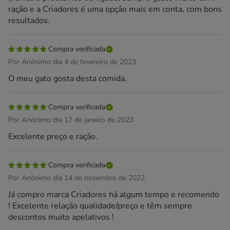
ração e a Criadores é uma opção mais em conta, com bons
resultados.
Compra verificada
Por Anónimo dia 4 de fevereiro de 2023
O meu gato gosta desta comida.
Compra verificada
Por Anónimo dia 17 de janeiro de 2023
Excelente preço e ração.
Compra verificada
Por Anónimo dia 14 de novembro de 2022
Já compro marca Criadores há algum tempo e recomendo
! Excelente relação qualidade/preço e têm sempre
descontos muito apelativos !