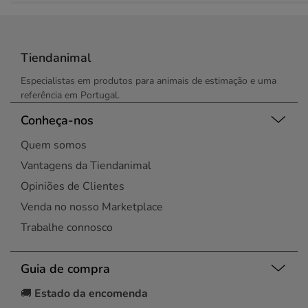
Tiendanimal
Especialistas em produtos para animais de estimação e uma
referência em Portugal.
Conheça-nos
Quem somos
Vantagens da Tiendanimal
Opiniões de Clientes
Venda no nosso Marketplace
Trabalhe connosco
Guia de compra
🚚
Estado da encomenda