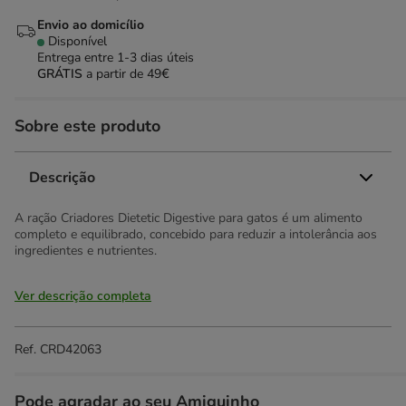
Envio ao domicílio
Disponível
Entrega entre
1-3 dias úteis
GRÁTIS
a partir de 49€
Sobre este produto
Descrição
A ração Criadores Dietetic Digestive para gatos é um alimento
completo e equilibrado, concebido para reduzir a intolerância aos
ingredientes e nutrientes.
Ver descrição completa
Ref.
CRD42063
Pode agradar ao seu Amiguinho