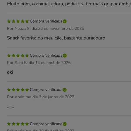
Muito bom, o animal adora, podia era ter mais gr, por emb
Compra verificada
Por Neuza S. dia 26 de novembro de 2025
Snack favorito do meu cão, bastante duradouro
Compra verificada
Por Sara B. dia 14 de abril de 2025
oki
Compra verificada
Por Anónimo dia 3 de junho de 2023
......
Compra verificada