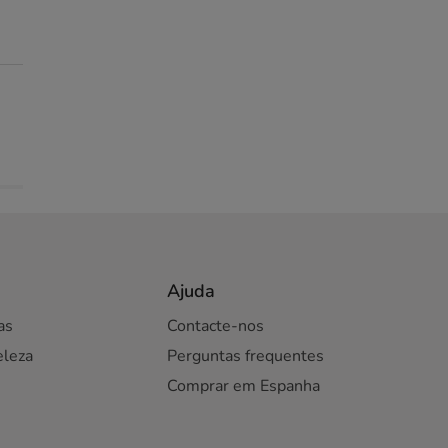
Ajuda
as
Contacte-nos
eleza
Perguntas frequentes
Comprar em Espanha