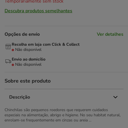
Temporariamente sem stock
Descubra produtos semelhantes
Opções de envio
Ver detalhes
Recolha em loja com Click & Collect
Não disponível
Envio ao domicílio
Não disponível
Sobre este produto
Descrição
Chinchilas são pequenos roedores que requerem cuidados
especiais na alimentação, abrigo e higiene. No seu habitat natural,
enrolam-se frequentemente em cinzas ou areia ...