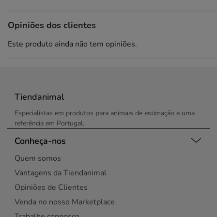
Opiniões dos clientes
Este produto ainda não tem opiniões.
Tiendanimal
Especialistas em produtos para animais de estimação e uma
referência em Portugal.
Conheça-nos
Quem somos
Vantagens da Tiendanimal
Opiniões de Clientes
Venda no nosso Marketplace
Trabalhe connosco