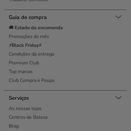
Guia de compra
🚚
Estado da encomenda
Promoções do mês
⚡Black Friday⚡
Condições da entrega
Premium Club
Top marcas
Club Compra e Poupa
Serviços
As nossas lojas
Centros de Beleza
Blog