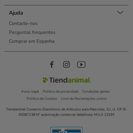
Ajuda
Contacte-nos
Perguntas frequentes
Comprar em Espanha
Aviso legal
Política de privacidade
Condições gerais
Política de Cookies
Livro de Reclamações online
Tiendanimal Comercio Electrónico de Artículos para Mascotas, S.L.U. CIF B-
93087138 Nº autorização comercial detalhista: M.V./I-131/M