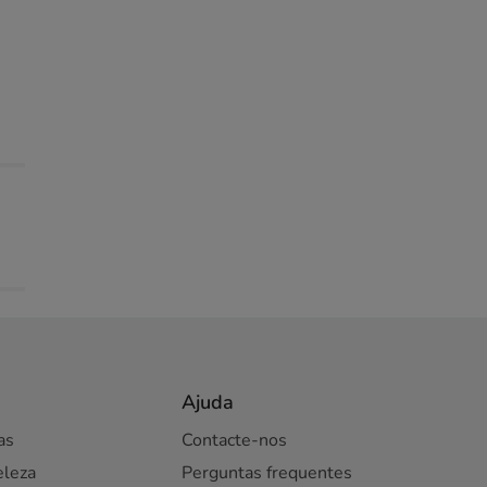
Ajuda
as
Contacte-nos
eleza
Perguntas frequentes