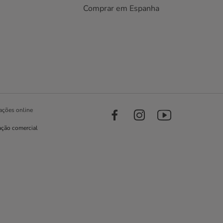
Comprar em Espanha
ações online
ação comercial