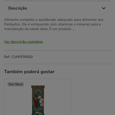
Descrição
Alimento completo e equilibrado adequado para alimentar dos
Periquitos. Ele é enriquecido com vitaminas e minerais para a
manutenção da saúde ideal. É um produto ...
Ver descrição completa
Ref.
CUNPERI650
Também poderá gostar
Sem Stock