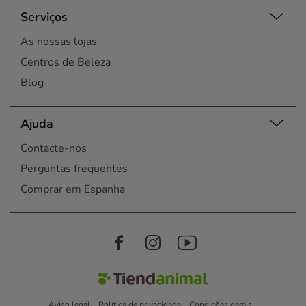
Serviços
As nossas lojas
Centros de Beleza
Blog
Ajuda
Contacte-nos
Perguntas frequentes
Comprar em Espanha
Aviso legal
Política de privacidade
Condições gerais