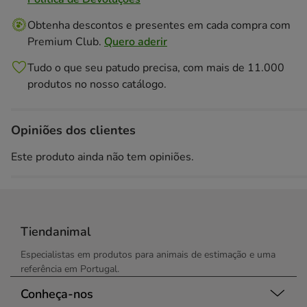
Obtenha descontos e presentes em cada compra com
Premium Club.
Quero aderir
Tudo o que seu patudo precisa, com mais de 11.000
produtos no nosso catálogo.
Opiniões dos clientes
Este produto ainda não tem opiniões.
Tiendanimal
Especialistas em produtos para animais de estimação e uma
referência em Portugal.
Conheça-nos