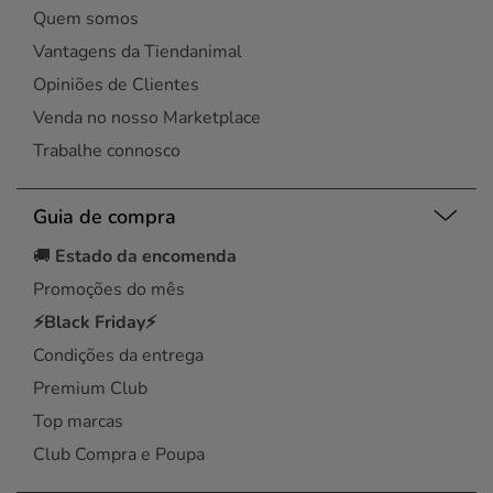
Quem somos
Vantagens da Tiendanimal
Opiniões de Clientes
Venda no nosso Marketplace
Trabalhe connosco
Guia de compra
🚚
Estado da encomenda
Promoções do mês
⚡Black Friday⚡
Condições da entrega
Premium Club
Top marcas
Club Compra e Poupa