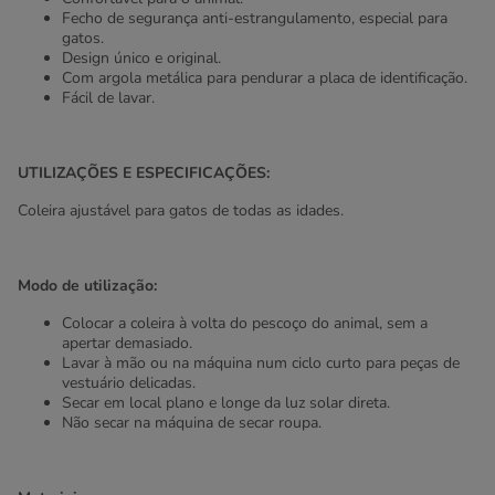
Fecho de segurança anti-estrangulamento, especial para
gatos.
Design único e original.
Com argola metálica para pendurar a placa de identificação.
Fácil de lavar.
UTILIZAÇÕES E ESPECIFICAÇÕES:
Coleira ajustável para gatos de todas as idades.
Modo de utilização:
Colocar a coleira à volta do pescoço do animal, sem a
apertar demasiado.
Lavar à mão ou na máquina num ciclo curto para peças de
vestuário delicadas.
Secar em local plano e longe da luz solar direta.
Não secar na máquina de secar roupa.