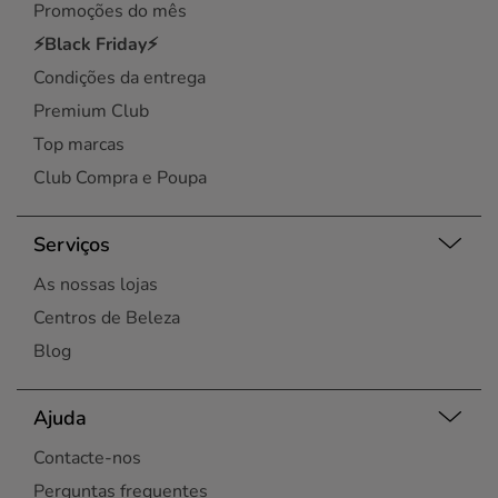
Promoções do mês
⚡Black Friday⚡
Condições da entrega
Premium Club
Top marcas
Club Compra e Poupa
Serviços
As nossas lojas
Centros de Beleza
Blog
Ajuda
Contacte-nos
Perguntas frequentes