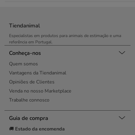
Tiendanimal
Especialistas em produtos para animais de estimação e uma
referência em Portugal.
Conheça-nos
Quem somos
Vantagens da Tiendanimal
Opiniões de Clientes
Venda no nosso Marketplace
Trabalhe connosco
Guia de compra
🚚
Estado da encomenda