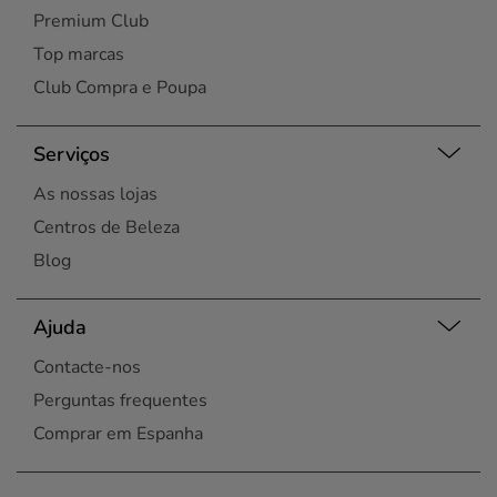
Premium Club
Top marcas
Club Compra e Poupa
Serviços
As nossas lojas
Centros de Beleza
Blog
Ajuda
Contacte-nos
Perguntas frequentes
Comprar em Espanha