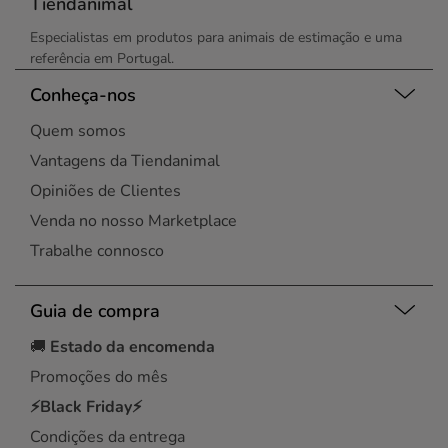
Tiendanimal
Especialistas em produtos para animais de estimação e uma
referência em Portugal.
Conheça-nos
Quem somos
Vantagens da Tiendanimal
Opiniões de Clientes
Venda no nosso Marketplace
Trabalhe connosco
Guia de compra
🚚
Estado da encomenda
Promoções do mês
⚡Black Friday⚡
Condições da entrega