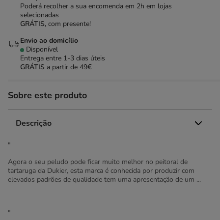
Poderá recolher a sua encomenda em 2h em lojas
selecionadas
GRÁTIS,
com presente!
Envio ao domicílio
Disponível
Entrega entre
1-3 dias úteis
GRÁTIS
a partir de 49€
Sobre este produto
Descrição
"
Agora o seu peludo pode ficar muito melhor no peitoral de
tartaruga da Dukier, esta marca é conhecida por produzir com
elevados padrões de qualidade tem uma apresentação de um ...
"