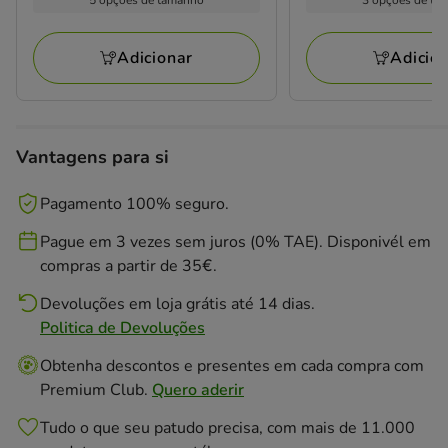
Adicionar
Adicio
Vantagens para si
Pagamento 100% seguro.
Pague em 3 vezes sem juros (0% TAE). Disponivél em
compras a partir de 35€.
Devoluções em loja grátis até 14 dias.
Politica de Devoluções
Obtenha descontos e presentes em cada compra com
Premium Club.
Quero aderir
Tudo o que seu patudo precisa, com mais de 11.000