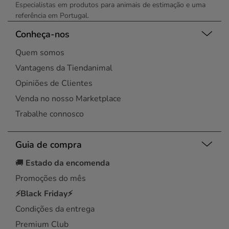
Especialistas em produtos para animais de estimação e uma
referência em Portugal.
Conheça-nos
Quem somos
Vantagens da Tiendanimal
Opiniões de Clientes
Venda no nosso Marketplace
Trabalhe connosco
Guia de compra
🚚
Estado da encomenda
Promoções do mês
⚡Black Friday⚡
Condições da entrega
Premium Club