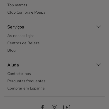
Top marcas
Club Compra e Poupa
Serviços
As nossas lojas
Centros de Beleza
Blog
Ajuda
Contacte-nos
Perguntas frequentes
Comprar em Espanha