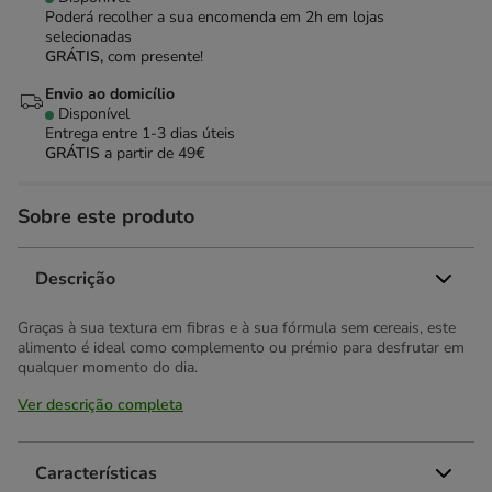
Poderá recolher a sua encomenda em 2h em lojas
selecionadas
GRÁTIS,
com presente!
Envio ao domicílio
Disponível
Entrega entre
1-3 dias úteis
GRÁTIS
a partir de 49€
Sobre este produto
Descrição
Graças à sua textura em fibras e à sua fórmula sem cereais, este
alimento é ideal como complemento ou prémio para desfrutar em
qualquer momento do dia.
Ver descrição completa
Características