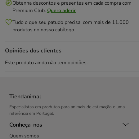
Obtenha descontos e presentes em cada compra com
Premium Club.
Quero aderir
Tudo o que seu patudo precisa, com mais de 11.000
produtos no nosso catálogo.
Opiniões dos clientes
Este produto ainda não tem opiniões.
Tiendanimal
Especialistas em produtos para animais de estimação e uma
referência em Portugal.
Conheça-nos
Quem somos