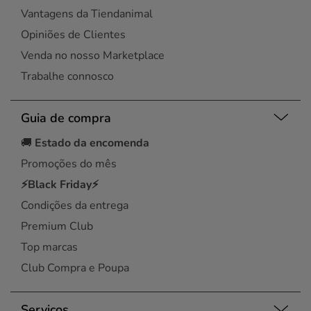
Vantagens da Tiendanimal
Opiniões de Clientes
Venda no nosso Marketplace
Trabalhe connosco
Guia de compra
🚚
Estado da encomenda
Promoções do mês
⚡Black Friday⚡
Condições da entrega
Premium Club
Top marcas
Club Compra e Poupa
Serviços