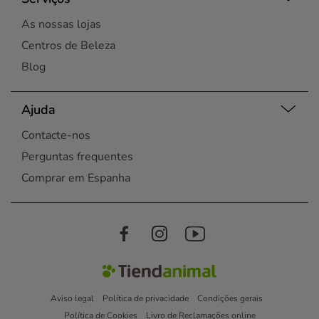
As nossas lojas
Centros de Beleza
Blog
Ajuda
Contacte-nos
Perguntas frequentes
Comprar em Espanha
Aviso legal
Política de privacidade
Condições gerais
Política de Cookies
Livro de Reclamações online