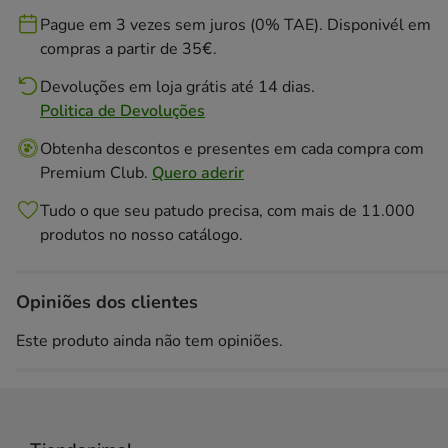
Pague em 3 vezes sem juros (0% TAE). Disponivél em
compras a partir de 35€.
Devoluções em loja grátis até 14 dias.
Politica de Devoluções
Obtenha descontos e presentes em cada compra com
Premium Club.
Quero aderir
Tudo o que seu patudo precisa, com mais de 11.000
produtos no nosso catálogo.
Opiniões dos clientes
Este produto ainda não tem opiniões.