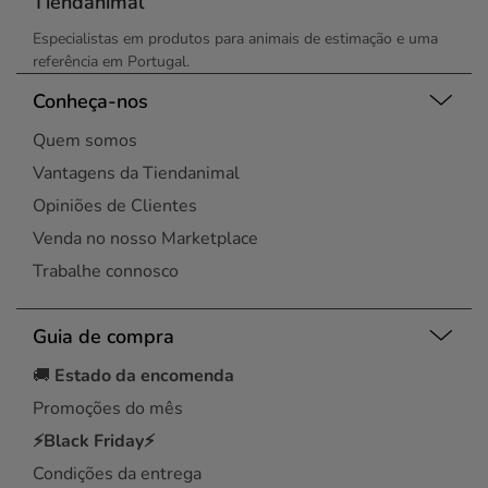
Tiendanimal
Especialistas em produtos para animais de estimação e uma
referência em Portugal.
Conheça-nos
Quem somos
Vantagens da Tiendanimal
Opiniões de Clientes
Venda no nosso Marketplace
Trabalhe connosco
Guia de compra
🚚
Estado da encomenda
Promoções do mês
⚡Black Friday⚡
Condições da entrega