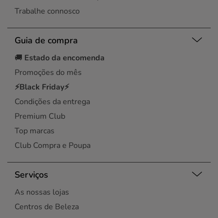
Trabalhe connosco
Guia de compra
🚚
Estado da encomenda
Promoções do mês
⚡Black Friday⚡
Condições da entrega
Premium Club
Top marcas
Club Compra e Poupa
Serviços
As nossas lojas
Centros de Beleza