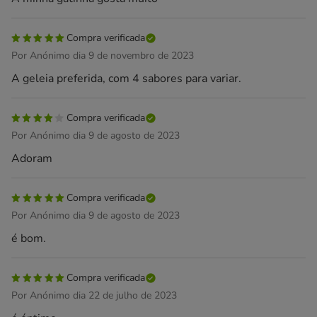
Compra verificada
Por Anónimo dia 9 de novembro de 2023
A geleia preferida, com 4 sabores para variar.
Compra verificada
Por Anónimo dia 9 de agosto de 2023
Adoram
Compra verificada
Por Anónimo dia 9 de agosto de 2023
é bom.
Compra verificada
Por Anónimo dia 22 de julho de 2023