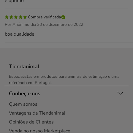
é óptimo
Compra verificada
Por Anónimo dia 30 de dezembro de 2022
boa qualidade
Tiendanimal
Especialistas em produtos para animais de estimação e uma
referência em Portugal.
Conheça-nos
Quem somos
Vantagens da Tiendanimal
Opiniões de Clientes
Venda no nosso Marketplace