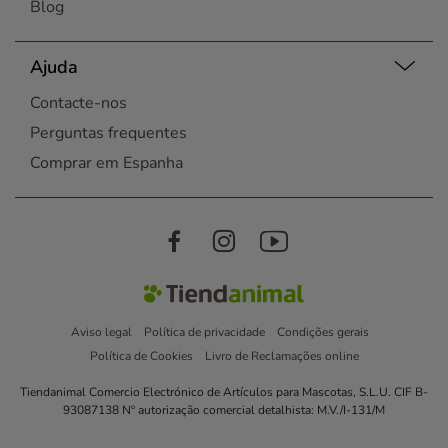
Blog
Ajuda
Contacte-nos
Perguntas frequentes
Comprar em Espanha
Aviso legal
Política de privacidade
Condições gerais
Política de Cookies
Livro de Reclamações online
Tiendanimal Comercio Electrónico de Artículos para Mascotas, S.L.U. CIF B-
93087138 Nº autorização comercial detalhista: M.V./I-131/M