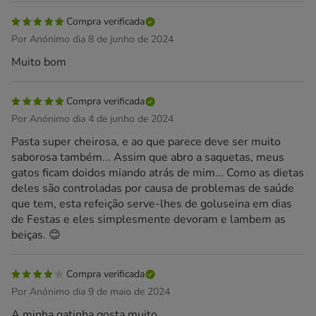
Compra verificada
Por Anónimo dia 8 de junho de 2024
Muito bom
Compra verificada
Por Anónimo dia 4 de junho de 2024
Pasta super cheirosa, e ao que parece deve ser muito
saborosa também... Assim que abro a saquetas, meus
gatos ficam doidos miando atrás de mim... Como as dietas
deles são controladas por causa de problemas de saúde
que tem, esta refeição serve-lhes de goluseina em dias
de Festas e eles simplesmente devoram e lambem as
beiças. 😊
Compra verificada
Por Anónimo dia 9 de maio de 2024
A minha gatinha gosta muito