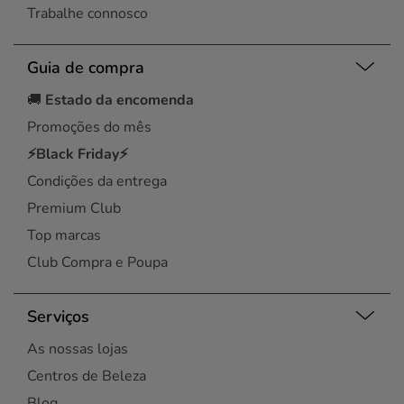
Trabalhe connosco
Guia de compra
🚚
Estado da encomenda
Promoções do mês
⚡Black Friday⚡
Condições da entrega
Premium Club
Top marcas
Club Compra e Poupa
Serviços
As nossas lojas
Centros de Beleza
Blog