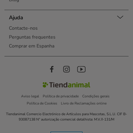
Ajuda
Contacte-nos
Perguntas frequentes
Comprar em Espanha
Aviso legal
Política de privacidade
Condições gerais
Política de Cookies
Livro de Reclamações online
Tiendanimal Comercio Electrónico de Artículos para Mascotas, S.L.U. CIF B-
93087138 Nº autorização comercial detalhista: M.V./I-131/M