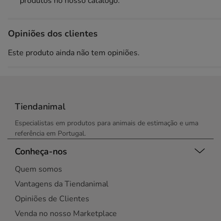
produtos no nosso catálogo.
Opiniões dos clientes
Este produto ainda não tem opiniões.
Tiendanimal
Especialistas em produtos para animais de estimação e uma
referência em Portugal.
Conheça-nos
Quem somos
Vantagens da Tiendanimal
Opiniões de Clientes
Venda no nosso Marketplace