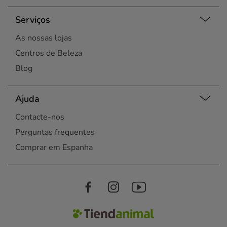
Serviços
As nossas lojas
Centros de Beleza
Blog
Ajuda
Contacte-nos
Perguntas frequentes
Comprar em Espanha