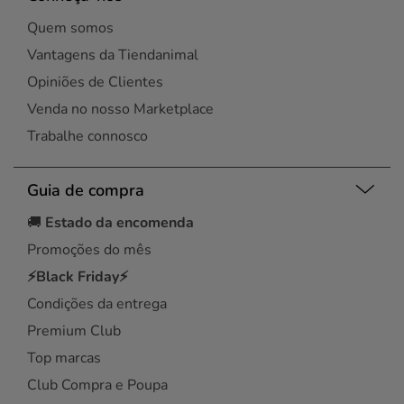
Quem somos
Vantagens da Tiendanimal
Opiniões de Clientes
Venda no nosso Marketplace
Trabalhe connosco
Guia de compra
🚚
Estado da encomenda
Promoções do mês
⚡Black Friday⚡
Condições da entrega
Premium Club
Top marcas
Club Compra e Poupa