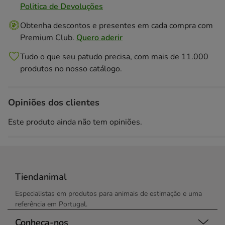
Politica de Devoluções
Obtenha descontos e presentes em cada compra com
Premium Club.
Quero aderir
Tudo o que seu patudo precisa, com mais de 11.000
produtos no nosso catálogo.
Opiniões dos clientes
Este produto ainda não tem opiniões.
Tiendanimal
Especialistas em produtos para animais de estimação e uma
referência em Portugal.
Conheça-nos