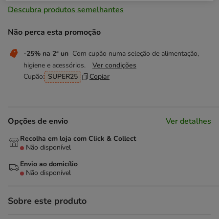
Descubra produtos semelhantes
Não perca esta promoção
-25% na 2ª un
Com cupão numa seleção de alimentação,
higiene e acessórios.
Ver condições
Cupão:
SUPER25
Copiar
Opções de envio
Ver detalhes
Recolha em loja com Click & Collect
Não disponível
Envio ao domicílio
Não disponível
Sobre este produto