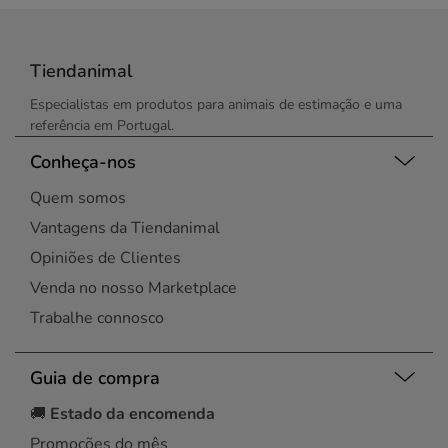
Tiendanimal
Especialistas em produtos para animais de estimação e uma
referência em Portugal.
Conheça-nos
Quem somos
Vantagens da Tiendanimal
Opiniões de Clientes
Venda no nosso Marketplace
Trabalhe connosco
Guia de compra
🚚
Estado da encomenda
Promoções do mês