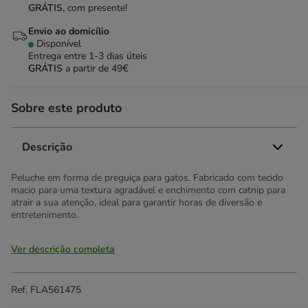
GRÁTIS,
com presente!
Envio ao domicílio
Disponível
Entrega entre
1-3 dias úteis
GRÁTIS
a partir de 49€
Sobre este produto
Descrição
Peluche em forma de preguiça para gatos. Fabricado com tecido
macio para uma textura agradável e enchimento com catnip para
atrair a sua atenção, ideal para garantir horas de diversão e
entretenimento.
Ver descrição completa
Ref.
FLA561475