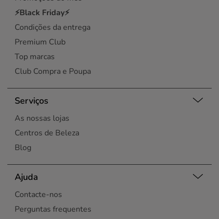
⚡Black Friday⚡
Condições da entrega
Premium Club
Top marcas
Club Compra e Poupa
Serviços
As nossas lojas
Centros de Beleza
Blog
Ajuda
Contacte-nos
Perguntas frequentes