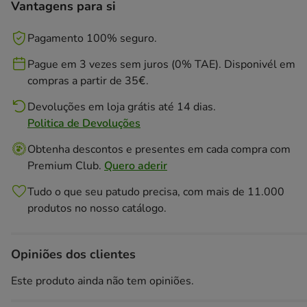
Vantagens para si
Pagamento 100% seguro.
Pague em 3 vezes sem juros (0% TAE). Disponivél em
compras a partir de 35€.
Devoluções em loja grátis até 14 dias.
Politica de Devoluções
Obtenha descontos e presentes em cada compra com
Premium Club.
Quero aderir
Tudo o que seu patudo precisa, com mais de 11.000
produtos no nosso catálogo.
Opiniões dos clientes
Este produto ainda não tem opiniões.