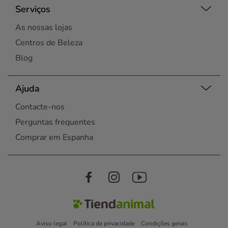
Serviços
As nossas lojas
Centros de Beleza
Blog
Ajuda
Contacte-nos
Perguntas frequentes
Comprar em Espanha
Aviso legal
Política de privacidade
Condições gerais