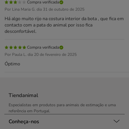
Compra verificada
Por Lina Maria G. dia 31 de outubro de 2025
Há algo muito rijo na costura interior da bota , que fica em
contacto com a pata do animal por isso fica
desconfortável.
Compra verificada
Por Paula L. dia 20 de fevereiro de 2025
Óptimo
Tiendanimal
Especialistas em produtos para animais de estimação e uma
referência em Portugal.
Conheça-nos