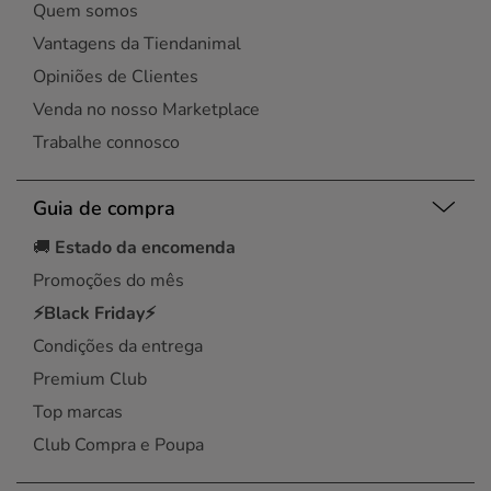
Quem somos
Vantagens da Tiendanimal
Opiniões de Clientes
Venda no nosso Marketplace
Trabalhe connosco
Guia de compra
🚚
Estado da encomenda
Promoções do mês
⚡Black Friday⚡
Condições da entrega
Premium Club
Top marcas
Club Compra e Poupa