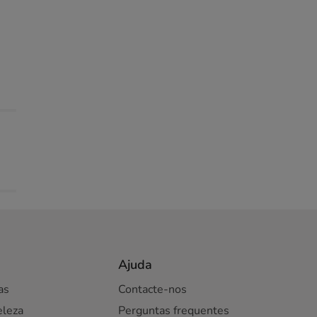
Ajuda
as
Contacte-nos
eleza
Perguntas frequentes