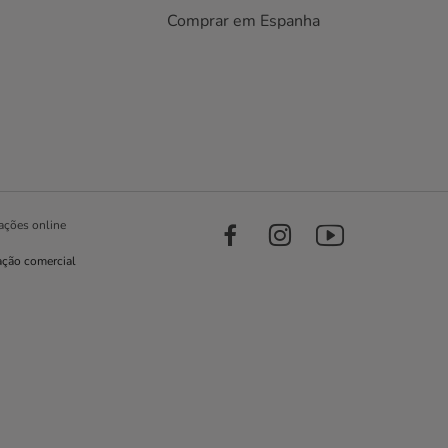
Comprar em Espanha
ações online
ação comercial