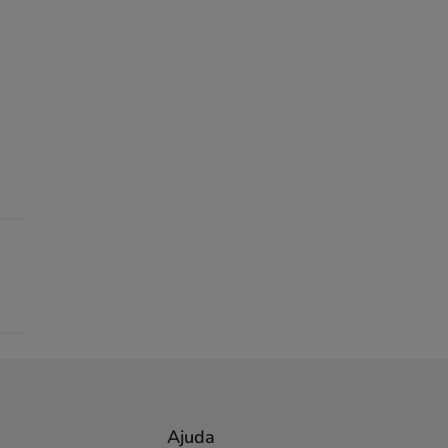
Ajuda