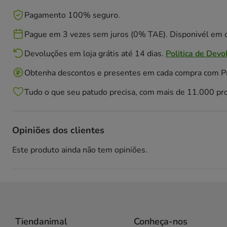
Pagamento 100% seguro.
Pague em 3 vezes sem juros (0% TAE). Disponivél em c
Devoluções em loja grátis até 14 dias.
Politica de Devo
Obtenha descontos e presentes em cada compra com 
Tudo o que seu patudo precisa, com mais de 11.000 pr
Opiniões dos clientes
Este produto ainda não tem opiniões.
Tiendanimal
Conheça-nos