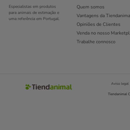
Especialistas em produtos
Quem somos
para animais de estimação e
Vantagens da Tiendanima
uma referência em Portugal.
Opiniões de Clientes
Venda no nosso Marketpl
Trabalhe connosco
Aviso legal
Tiendanimal C