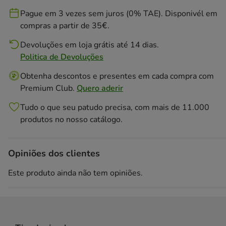
Pague em 3 vezes sem juros (0% TAE). Disponivél em
compras a partir de 35€.
Devoluções em loja grátis até 14 dias.
Politica de Devoluções
Obtenha descontos e presentes em cada compra com
Premium Club.
Quero aderir
Tudo o que seu patudo precisa, com mais de 11.000
produtos no nosso catálogo.
Opiniões dos clientes
Este produto ainda não tem opiniões.