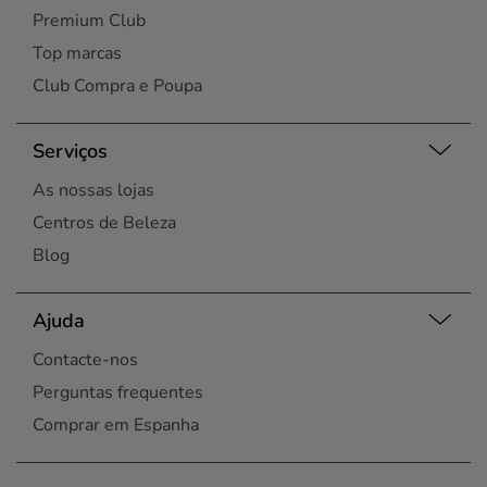
Premium Club
Top marcas
Club Compra e Poupa
Serviços
As nossas lojas
Centros de Beleza
Blog
Ajuda
Contacte-nos
Perguntas frequentes
Comprar em Espanha