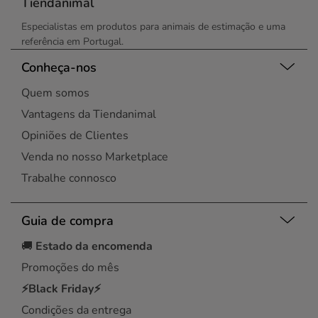
Tiendanimal
Especialistas em produtos para animais de estimação e uma
referência em Portugal.
Conheça-nos
Quem somos
Vantagens da Tiendanimal
Opiniões de Clientes
Venda no nosso Marketplace
Trabalhe connosco
Guia de compra
🚚
Estado da encomenda
Promoções do mês
⚡Black Friday⚡
Condições da entrega