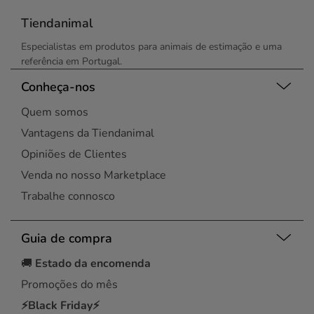
Tiendanimal
Especialistas em produtos para animais de estimação e uma
referência em Portugal.
Conheça-nos
Quem somos
Vantagens da Tiendanimal
Opiniões de Clientes
Venda no nosso Marketplace
Trabalhe connosco
Guia de compra
🚚
Estado da encomenda
Promoções do mês
⚡Black Friday⚡