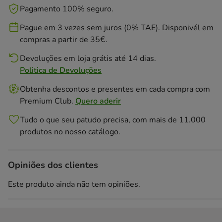
Pagamento 100% seguro.
Pague em 3 vezes sem juros (0% TAE). Disponivél em
compras a partir de 35€.
Devoluções em loja grátis até 14 dias.
Politica de Devoluções
Obtenha descontos e presentes em cada compra com
Premium Club.
Quero aderir
Tudo o que seu patudo precisa, com mais de 11.000
produtos no nosso catálogo.
Opiniões dos clientes
Este produto ainda não tem opiniões.