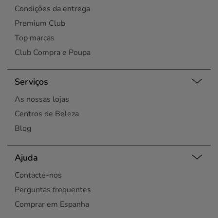
Condições da entrega
Premium Club
Top marcas
Club Compra e Poupa
Serviços
As nossas lojas
Centros de Beleza
Blog
Ajuda
Contacte-nos
Perguntas frequentes
Comprar em Espanha