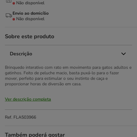
Não disponível
Envio ao domicílio
Não disponível
Sobre este produto
Descrição
Brinquedo interativo com rato em movimento para gatos adultos e
gatinhos. Feito de peluche macio, basta puxá-lo para o fazer
mover, perfeito para estimular o seu instinto de caça e
proporcionar horas de diversão em casa.
Ver descrição completa
Ref.
FLA503966
Também poderá gostar