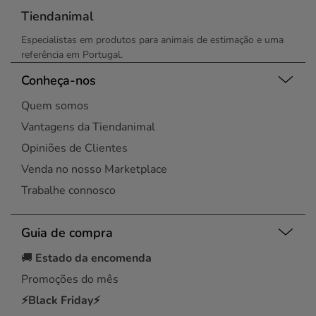
Tiendanimal
Especialistas em produtos para animais de estimação e uma
referência em Portugal.
Conheça-nos
Quem somos
Vantagens da Tiendanimal
Opiniões de Clientes
Venda no nosso Marketplace
Trabalhe connosco
Guia de compra
🚚
Estado da encomenda
Promoções do mês
⚡Black Friday⚡