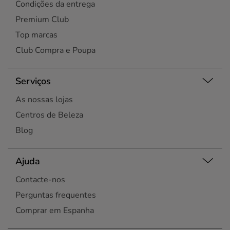
Condições da entrega
Premium Club
Top marcas
Club Compra e Poupa
Serviços
As nossas lojas
Centros de Beleza
Blog
Ajuda
Contacte-nos
Perguntas frequentes
Comprar em Espanha