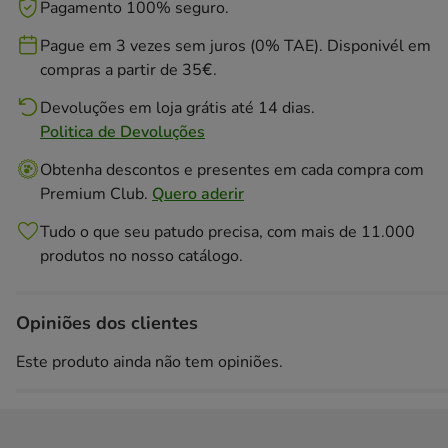
Pagamento 100% seguro.
Pague em 3 vezes sem juros (0% TAE). Disponivél em
compras a partir de 35€.
Devoluções em loja grátis até 14 dias.
Politica de Devoluções
Obtenha descontos e presentes em cada compra com
Premium Club.
Quero aderir
Tudo o que seu patudo precisa, com mais de 11.000
produtos no nosso catálogo.
Opiniões dos clientes
Este produto ainda não tem opiniões.