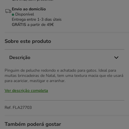
Envio ao domicílio
Disponível
Entrega entre
1-3 dias úteis
GRÁTIS
a partir de 49€
Sobre este produto
Descrição
Pinguim de peluche redondo e achatado para gatos. Ideal para
muitas brincadeiras de Natal, tem uma textura macia que ele usará
para acariciar, mastigar e arranhar.
Ver descrição completa
Ref.
FLA27703
Também poderá gostar