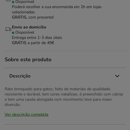
Disponível
Poderá recolher a sua encomenda em 2h em lojas
selecionadas
GRÁTIS,
com presente!
Envio ao domicílio
Disponível
Entrega entre
1-3 dias úteis
GRÁTIS
a partir de 49€
Sobre este produto
Descrição
Rato brinquedo para gatos, feito de materiais de qualidade,
resistente e durável, tem cores natalícias, é preenchido com catnip
e tem uma cauda alongada com movimento leve para maior
diversão.
Ver descrição completa