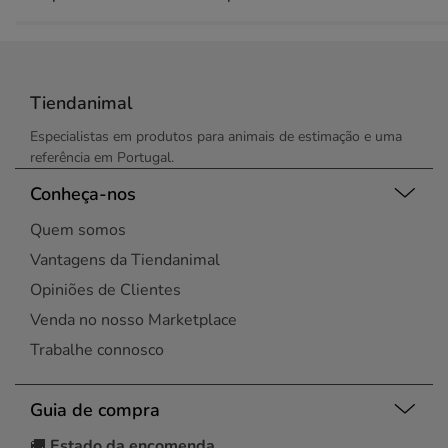
Tiendanimal
Especialistas em produtos para animais de estimação e uma
referência em Portugal.
Conheça-nos
Quem somos
Vantagens da Tiendanimal
Opiniões de Clientes
Venda no nosso Marketplace
Trabalhe connosco
Guia de compra
🚚
Estado da encomenda