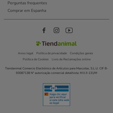
Perguntas frequentes
Comprar em Espanha
Aviso legal
Política de privacidade
Condições gerais
Política de Cookies
Livro de Reclamações online
Tiendanimal Comercio Electrónico de Artículos para Mascotas, S.L.U. CIF B-
93087138 Nº autorização comercial detalhista: M.V./I-131/M