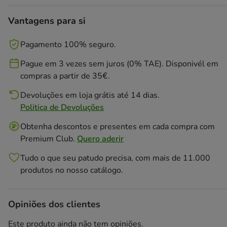
Vantagens para si
Pagamento 100% seguro.
Pague em 3 vezes sem juros (0% TAE). Disponivél em
compras a partir de 35€.
Devoluções em loja grátis até 14 dias.
Politica de Devoluções
Obtenha descontos e presentes em cada compra com
Premium Club.
Quero aderir
Tudo o que seu patudo precisa, com mais de 11.000
produtos no nosso catálogo.
Opiniões dos clientes
Este produto ainda não tem opiniões.