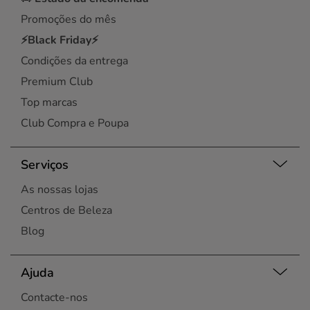
Promoções do mês
⚡Black Friday⚡
Condições da entrega
Premium Club
Top marcas
Club Compra e Poupa
Serviços
As nossas lojas
Centros de Beleza
Blog
Ajuda
Contacte-nos