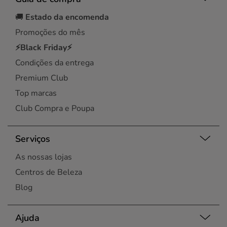
🚚
Estado da encomenda
Promoções do mês
⚡Black Friday⚡
Condições da entrega
Premium Club
Top marcas
Club Compra e Poupa
Serviços
As nossas lojas
Centros de Beleza
Blog
Ajuda