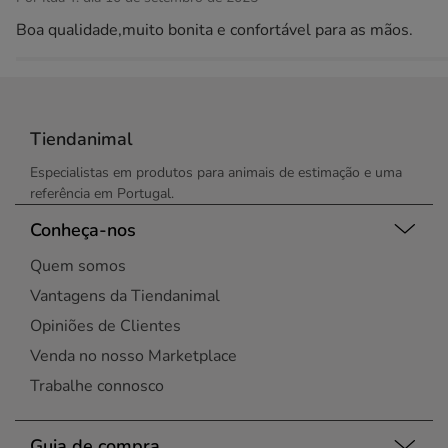
Boa qualidade,muito bonita e confortável para as mãos.
Tiendanimal
Especialistas em produtos para animais de estimação e uma
referência em Portugal.
Conheça-nos
Quem somos
Vantagens da Tiendanimal
Opiniões de Clientes
Venda no nosso Marketplace
Trabalhe connosco
Guia de compra