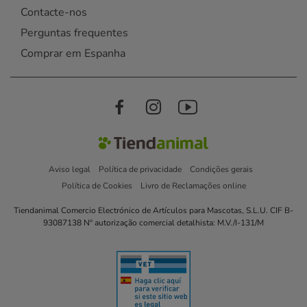
Contacte-nos
Perguntas frequentes
Comprar em Espanha
Aviso legal
Política de privacidade
Condições gerais
Política de Cookies
Livro de Reclamações online
Tiendanimal Comercio Electrónico de Artículos para Mascotas, S.L.U. CIF B-
93087138 Nº autorização comercial detalhista: M.V./I-131/M