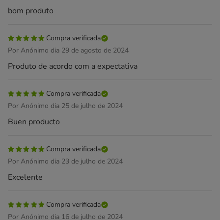
bom produto
Compra verificada
Por Anónimo dia 29 de agosto de 2024
Produto de acordo com a expectativa
Compra verificada
Por Anónimo dia 25 de julho de 2024
Buen producto
Compra verificada
Por Anónimo dia 23 de julho de 2024
Excelente
Compra verificada
Por Anónimo dia 16 de julho de 2024