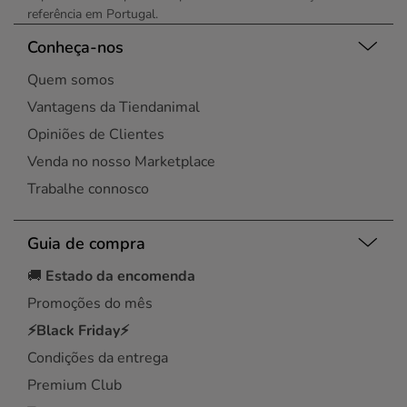
referência em Portugal.
Conheça-nos
Quem somos
Vantagens da Tiendanimal
Opiniões de Clientes
Venda no nosso Marketplace
Trabalhe connosco
Guia de compra
🚚
Estado da encomenda
Promoções do mês
⚡Black Friday⚡
Condições da entrega
Premium Club