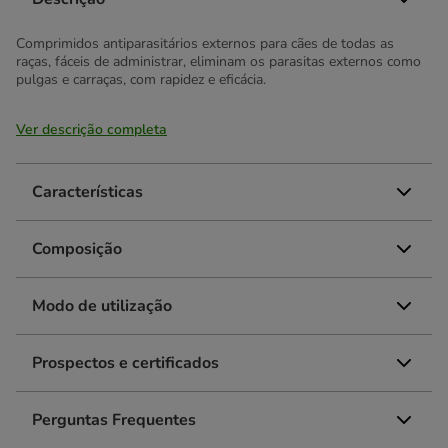
Comprimidos antiparasitários externos para cães de todas as
raças, fáceis de administrar, eliminam os parasitas externos como
pulgas e carraças, com rapidez e eficácia.
Ver descrição completa
Características
Composição
Modo de utilização
Prospectos e certificados
Perguntas Frequentes