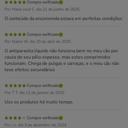
Compra verificada
Por Maria José C. dia 21 de junho de 2025
O conteúdo da encomenda estava em perfeitas condições
Compra verificada
Por Elaine W. dia 10 de abril de 2025
O antiparasita líquido não funciona bem no meu cão por
causa do seu pêlo espesso, mas estes comprimidos
funcionam. Chega de pulgas e carraças, e o meu cão não
teve efeitos secundários
Compra verificada
Por T T. dia 12 de janeiro de 2025
Uso os produtos há muito tempo.
Compra verificada
Por j s. dia 3 de dezembro de 2024