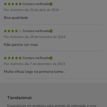
Compra verificada
Por Anónimo dia 25 de abril de 2024
Boa qualidade
Compra verificada
Por Anónimo dia 29 de fevereiro de 2024
Não parece ser mau
Compra verificada
Por Anónimo dia 7 de dezembro de 2023
Muito eficaz logo na primeira toma .
Tiendanimal
Especialistas em produtos para animais de estimação e uma