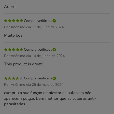
Adorei
Compra verificada
Por Anónimo dia 11 de julho de 2024
Muito boa
Compra verificada
Por Anónimo dia 14 de junho de 2024
This product is great!
Compra verificada
Por Anónimo dia 25 de maio de 2024
cumpriu a sua funçao de afastar as pulgas já náo
aparecem pulgas bem melhor que as coleiras anti-
parasitarias