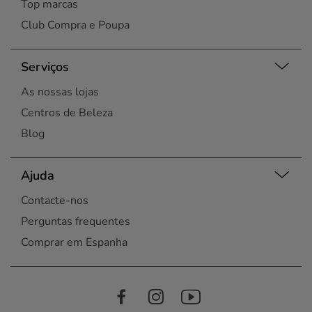
Top marcas
Club Compra e Poupa
Serviços
As nossas lojas
Centros de Beleza
Blog
Ajuda
Contacte-nos
Perguntas frequentes
Comprar em Espanha