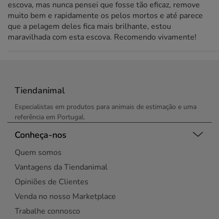
escova, mas nunca pensei que fosse tão eficaz, remove
muito bem e rapidamente os pelos mortos e até parece
que a pelagem deles fica mais brilhante, estou
maravilhada com esta escova. Recomendo vivamente!
Tiendanimal
Especialistas em produtos para animais de estimação e uma
referência em Portugal.
Conheça-nos
Quem somos
Vantagens da Tiendanimal
Opiniões de Clientes
Venda no nosso Marketplace
Trabalhe connosco