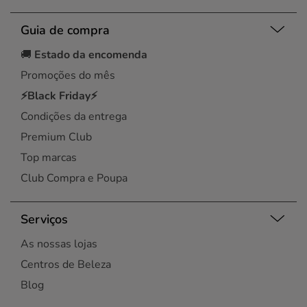
Guia de compra
🚚
Estado da encomenda
Promoções do mês
⚡Black Friday⚡
Condições da entrega
Premium Club
Top marcas
Club Compra e Poupa
Serviços
As nossas lojas
Centros de Beleza
Blog