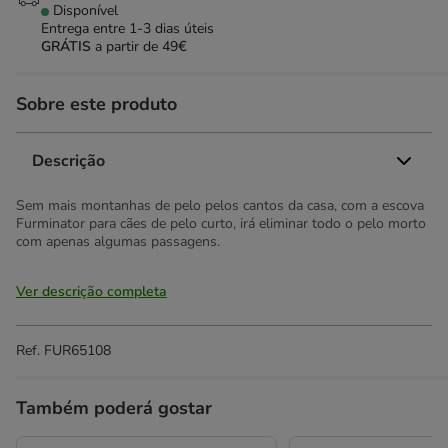
Disponível
Entrega entre
1-3 dias úteis
GRÁTIS
a partir de 49€
Sobre este produto
Descrição
Sem mais montanhas de pelo pelos cantos da casa, com a escova
Furminator para cães de pelo curto, irá eliminar todo o pelo morto
com apenas algumas passagens.
Ver descrição completa
Ref.
FUR65108
Também poderá gostar