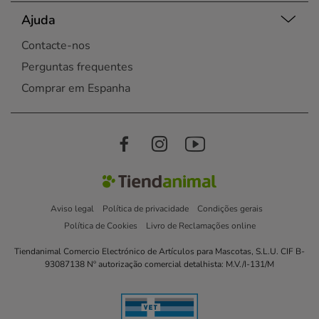
Ajuda
Contacte-nos
Perguntas frequentes
Comprar em Espanha
Aviso legal
Política de privacidade
Condições gerais
Política de Cookies
Livro de Reclamações online
Tiendanimal Comercio Electrónico de Artículos para Mascotas, S.L.U. CIF B-
93087138 Nº autorização comercial detalhista: M.V./I-131/M