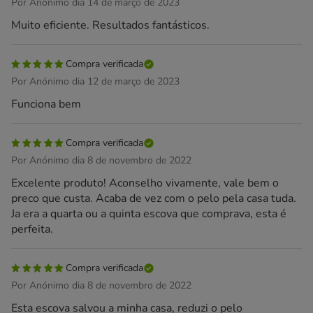
Por Anónimo dia 14 de março de 2023
Muito eficiente. Resultados fantásticos.
Compra verificada
Por Anónimo dia 12 de março de 2023
Funciona bem
Compra verificada
Por Anónimo dia 8 de novembro de 2022
Excelente produto! Aconselho vivamente, vale bem o
preco que custa. Acaba de vez com o pelo pela casa tuda.
Ja era a quarta ou a quinta escova que comprava, esta é
perfeita.
Compra verificada
Por Anónimo dia 8 de novembro de 2022
Esta escova salvou a minha casa, reduzi o pelo