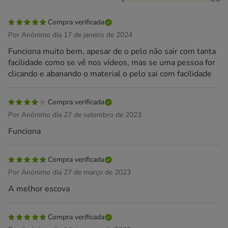
Compra verificada
Por Anónimo dia 17 de janeiro de 2024
Funciona muito bem, apesar de o pelo não sair com tanta
facilidade como se vê nos vídeos, mas se uma pessoa for
clicando e abanando o material o pelo sai com facilidade
Compra verificada
Por Anónimo dia 27 de setembro de 2023
Funciona
Compra verificada
Por Anónimo dia 27 de março de 2023
A melhor escova
Compra verificada