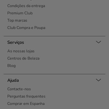
Condições da entrega
Premium Club
Top marcas
Club Compra e Poupa
Serviços
As nossas lojas
Centros de Beleza
Blog
Ajuda
Contacte-nos
Perguntas frequentes
Comprar em Espanha