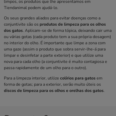
limpos, os produtos que lhe apresentamos em
Tiendanimal podem ajudá-lo.
Os seus grandes aliados para evitar doenças como a
conjuntivite são os
produtos de limpeza para os olhos
dos gatos
. Aplicam-se de forma tópica, deixando cair uma
ou várias gotas (cada produto tem a sua própria dosagem)
no interior do olho. É importante que limpe a zona com
uma gaze (assim o produto que sobra servir-lhe-á para
limpar e desinfetar a parte exterior) e que utilize uma
nova para cada olho (a conjuntivite é muito contagiosa e
passa rapidamente de um olho para o outro).
Para a limpeza interior, utilize
colírios para gatos
em
forma de gotas; para a exterior, serão muito úteis os
discos de limpeza para os olhos e orelhas dos gatos
.