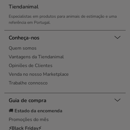
Tiendanimal
Especialistas em produtos para animais de estimação e uma
referência em Portugal.
Conheça-nos
Quem somos
Vantagens da Tiendanimal
Opiniões de Clientes
Venda no nosso Marketplace
Trabalhe connosco
Guia de compra
🚚
Estado da encomenda
Promoções do mês
⚡Black Friday⚡