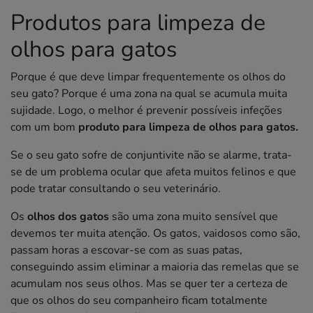
Produtos para limpeza de
olhos para gatos
Porque é que deve limpar frequentemente os olhos do
seu gato? Porque é uma zona na qual se acumula muita
sujidade. Logo, o melhor é prevenir possíveis infeções
com um bom
produto para limpeza de olhos para gatos.
Se o seu gato sofre de conjuntivite não se alarme, trata-
se de um problema ocular que afeta muitos felinos e que
pode tratar consultando o seu veterinário.
Os
olhos dos gatos
são uma zona muito sensível que
devemos ter muita atenção. Os gatos, vaidosos como são,
passam horas a escovar-se com as suas patas,
conseguindo assim eliminar a maioria das remelas que se
acumulam nos seus olhos. Mas se quer ter a certeza de
que os olhos do seu companheiro ficam totalmente