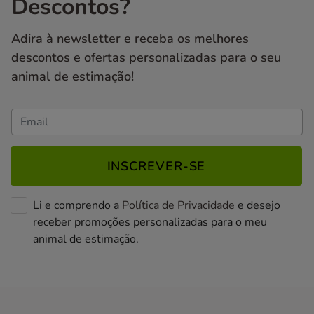
Descontos?
Adira à newsletter e receba os melhores
descontos e ofertas personalizadas para o seu
animal de estimação!
INSCREVER-SE
Li e comprendo a
Política de Privacidade
e desejo
receber promoções personalizadas para o meu
animal de estimação.