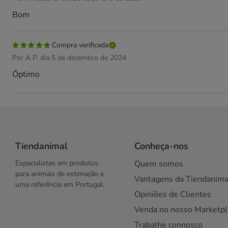
Bom
Compra verificada
Por A P. dia 5 de dezembro de 2024
Óptimo
Tiendanimal
Conheça-nos
Especialistas em produtos
Quem somos
para animais de estimação e
Vantagens da Tiendanima
uma referência em Portugal.
Opiniões de Clientes
Venda no nosso Marketpl
Trabalhe connosco