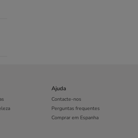
Ajuda
as
Contacte-nos
eleza
Perguntas frequentes
Comprar em Espanha