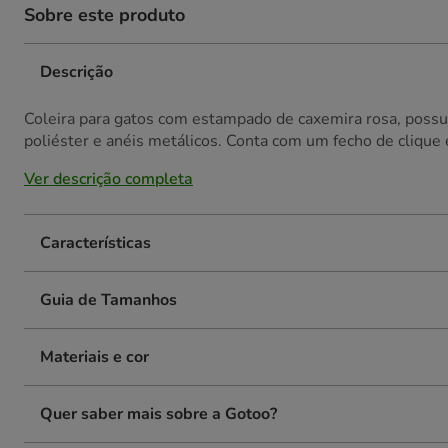
Sobre este produto
Descrição
Coleira para gatos com estampado de caxemira rosa, possui
poliéster e anéis metálicos. Conta com um fecho de clique 
Ver descrição completa
Características
Guia de Tamanhos
Materiais e cor
Quer saber mais sobre a Gotoo?