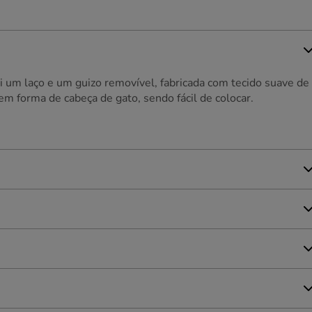
 um laço e um guizo removível, fabricada com tecido suave de
em forma de cabeça de gato, sendo fácil de colocar.