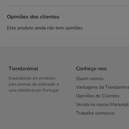
Opiniões dos clientes
Este produto ainda não tem opiniões.
Tiendanimal
Conheça-nos
Especialistas em produtos
Quem somos
para animais de estimação e
Vantagens da Tiendanima
uma referência em Portugal.
Opiniões de Clientes
Venda no nosso Marketpl
Trabalhe connosco