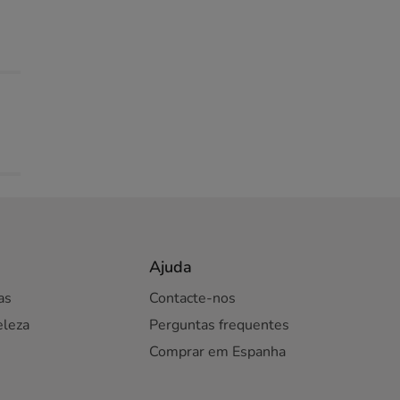
Ajuda
as
Contacte-nos
eleza
Perguntas frequentes
Comprar em Espanha