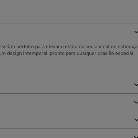
ssório perfeito para elevar o estilo do seu animal de estimaçã
um design intemporal, pronto para qualquer ocasião especial.