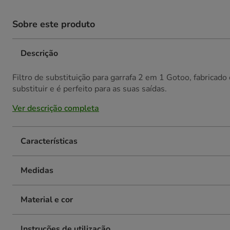
Sobre este produto
Descrição
Filtro de substituição para garrafa 2 em 1 Gotoo, fabricado c
substituir e é perfeito para as suas saídas.
Ver descrição completa
Características
Medidas
Material e cor
Instruções de utilização