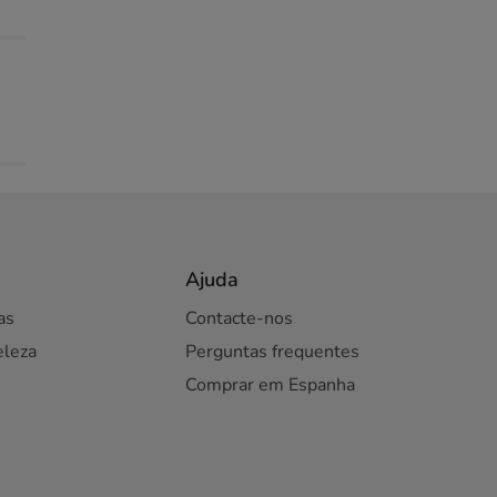
Ajuda
as
Contacte-nos
eleza
Perguntas frequentes
Comprar em Espanha