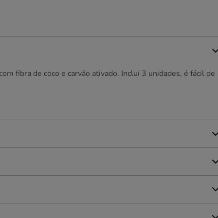
om fibra de coco e carvão ativado. Inclui 3 unidades, é fácil de