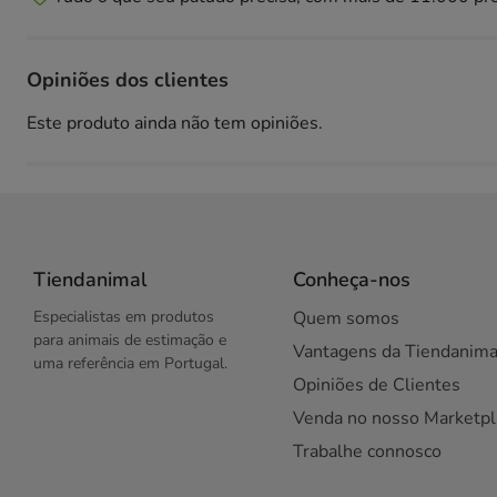
Opiniões dos clientes
Este produto ainda não tem opiniões.
Tiendanimal
Conheça-nos
Especialistas em produtos
Quem somos
para animais de estimação e
Vantagens da Tiendanima
uma referência em Portugal.
Opiniões de Clientes
Venda no nosso Marketpl
Trabalhe connosco