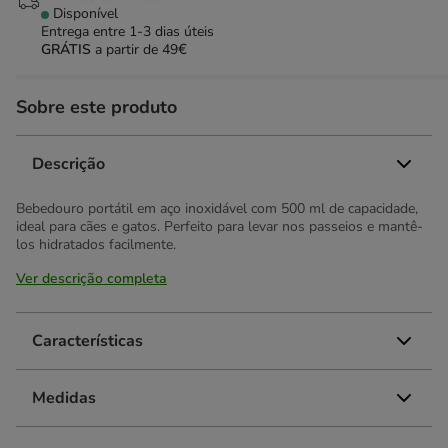
Disponível
Entrega entre
1-3 dias úteis
GRÁTIS
a partir de 49€
Sobre este produto
Descrição
Bebedouro portátil em aço inoxidável com 500 ml de capacidade,
ideal para cães e gatos. Perfeito para levar nos passeios e mantê-
los hidratados facilmente.
Ver descrição completa
Características
Medidas