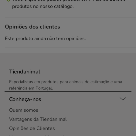
produtos no nosso catálogo.
Opiniões dos clientes
Este produto ainda não tem opiniões.
Tiendanimal
Especialistas em produtos para animais de estimação e uma
referência em Portugal.
Conheça-nos
Quem somos
Vantagens da Tiendanimal
Opiniões de Clientes