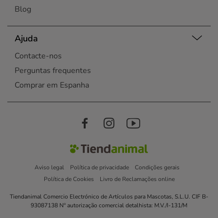
Blog
Ajuda
Contacte-nos
Perguntas frequentes
Comprar em Espanha
Aviso legal
Política de privacidade
Condições gerais
Política de Cookies
Livro de Reclamações online
Tiendanimal Comercio Electrónico de Artículos para Mascotas, S.L.U. CIF B-
93087138 Nº autorização comercial detalhista: M.V./I-131/M