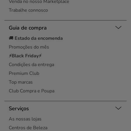
Venda no nosso Marketplace
Trabalhe connosco
Guia de compra
🚚
Estado da encomenda
Promoções do mês
⚡Black Friday⚡
Condições da entrega
Premium Club
Top marcas
Club Compra e Poupa
Serviços
As nossas lojas
Centros de Beleza