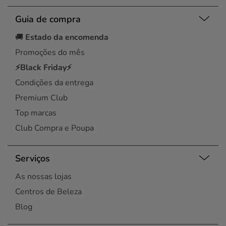
Guia de compra
🚚
Estado da encomenda
Promoções do mês
⚡Black Friday⚡
Condições da entrega
Premium Club
Top marcas
Club Compra e Poupa
Serviços
As nossas lojas
Centros de Beleza
Blog