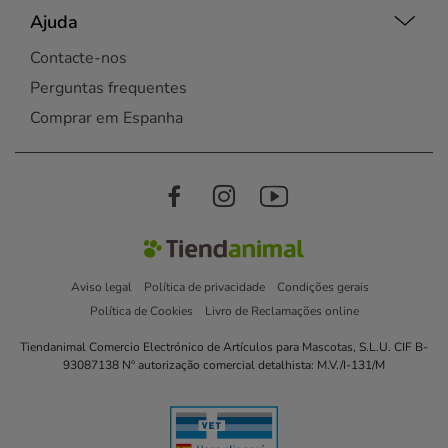
Ajuda
Contacte-nos
Perguntas frequentes
Comprar em Espanha
Aviso legal
Política de privacidade
Condições gerais
Política de Cookies
Livro de Reclamações online
Tiendanimal Comercio Electrónico de Artículos para Mascotas, S.L.U. CIF B-
93087138 Nº autorização comercial detalhista: M.V./I-131/M