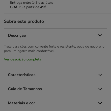
Entrega entre
1-3 dias úteis
GRÁTIS
a partir de 49€
Sobre este produto
Descrição
Trela para cães com corrente forte e resistente, pega de neopreno
para um agarre mais confortável.
Ver descrição completa
Características
Guia de Tamanhos
Materiais e cor