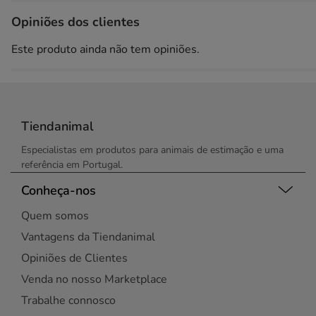
Opiniões dos clientes
Este produto ainda não tem opiniões.
Tiendanimal
Especialistas em produtos para animais de estimação e uma
referência em Portugal.
Conheça-nos
Quem somos
Vantagens da Tiendanimal
Opiniões de Clientes
Venda no nosso Marketplace
Trabalhe connosco