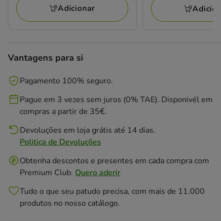
Adicionar
Adicio
Vantagens para si
Pagamento 100% seguro.
Pague em 3 vezes sem juros (0% TAE). Disponivél em
compras a partir de 35€.
Devoluções em loja grátis até 14 dias.
Politica de Devoluções
Obtenha descontos e presentes em cada compra com
Premium Club.
Quero aderir
Tudo o que seu patudo precisa, com mais de 11.000
produtos no nosso catálogo.