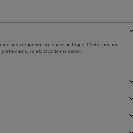
m uma pega ergonómica e suave ao toque. Conta com um
 porta-sacos, sendo fácil de manusear.