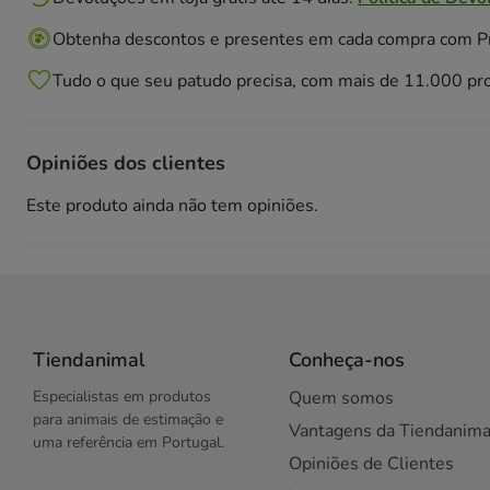
Obtenha descontos e presentes em cada compra com 
Tudo o que seu patudo precisa, com mais de 11.000 pr
Opiniões dos clientes
Este produto ainda não tem opiniões.
Tiendanimal
Conheça-nos
Especialistas em produtos
Quem somos
para animais de estimação e
Vantagens da Tiendanima
uma referência em Portugal.
Opiniões de Clientes