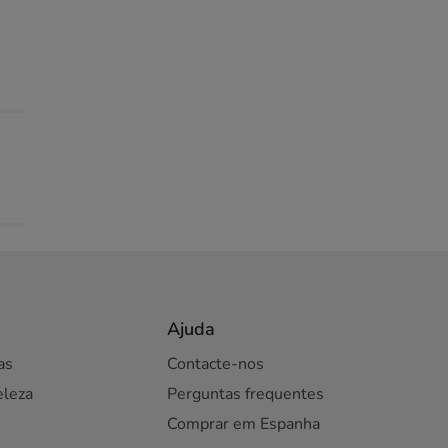
Ajuda
as
Contacte-nos
eleza
Perguntas frequentes
Comprar em Espanha