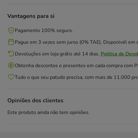
Vantagens para si
Pagamento 100% seguro.
Pague em 3 vezes sem juros (0% TAE). Disponivél em c
Devoluções em loja grátis até 14 dias.
Politica de Devo
Obtenha descontos e presentes em cada compra com 
Tudo o que seu patudo precisa, com mais de 11.000 pr
Opiniões dos clientes
Este produto ainda não tem opiniões.