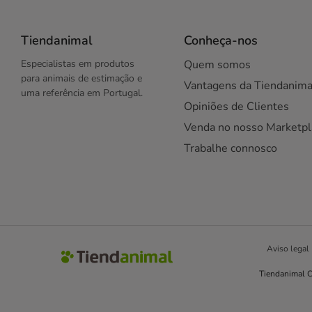
Tiendanimal
Conheça-nos
Especialistas em produtos
Quem somos
para animais de estimação e
Vantagens da Tiendanima
uma referência em Portugal.
Opiniões de Clientes
Venda no nosso Marketpl
Trabalhe connosco
Aviso legal
Tiendanimal C