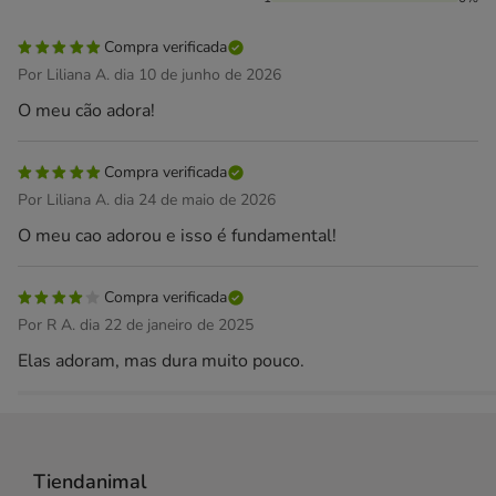
Compra verificada
Por Liliana A. dia 10 de junho de 2026
O meu cão adora!
Compra verificada
Por Liliana A. dia 24 de maio de 2026
O meu cao adorou e isso é fundamental!
Compra verificada
Por R A. dia 22 de janeiro de 2025
Elas adoram, mas dura muito pouco.
Tiendanimal