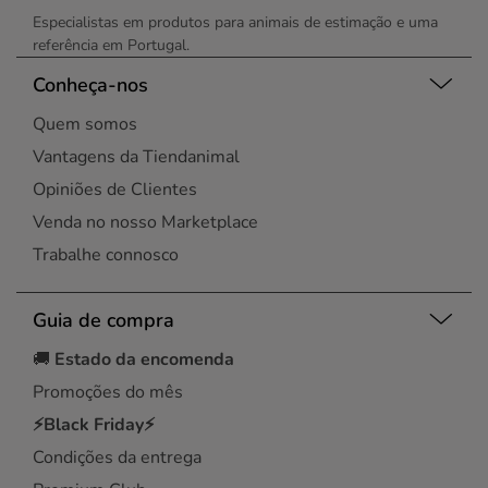
Especialistas em produtos para animais de estimação e uma
referência em Portugal.
Conheça-nos
Quem somos
Vantagens da Tiendanimal
Opiniões de Clientes
Venda no nosso Marketplace
Trabalhe connosco
Guia de compra
🚚
Estado da encomenda
Promoções do mês
⚡Black Friday⚡
Condições da entrega