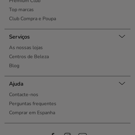
Premium Club
Top marcas
Club Compra e Poupa
Serviços
As nossas lojas
Centros de Beleza
Blog
Ajuda
Contacte-nos
Perguntas frequentes
Comprar em Espanha