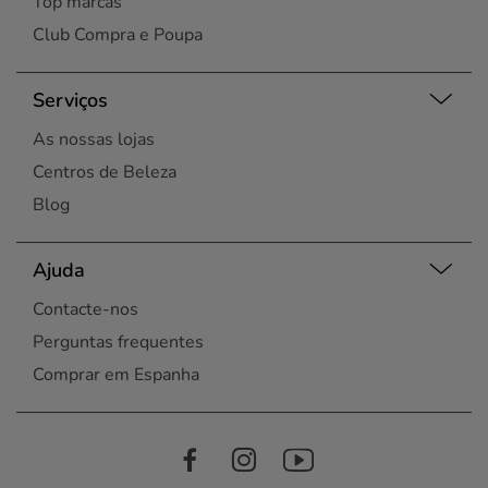
Top marcas
Club Compra e Poupa
Serviços
As nossas lojas
Centros de Beleza
Blog
Ajuda
Contacte-nos
Perguntas frequentes
Comprar em Espanha