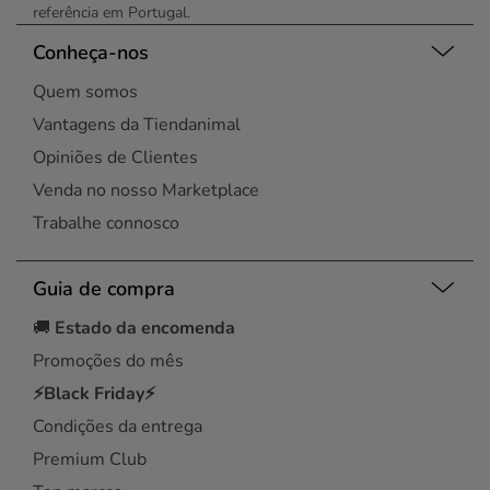
referência em Portugal.
Conheça-nos
Quem somos
Vantagens da Tiendanimal
Opiniões de Clientes
Venda no nosso Marketplace
Trabalhe connosco
Guia de compra
🚚
Estado da encomenda
Promoções do mês
⚡Black Friday⚡
Condições da entrega
Premium Club