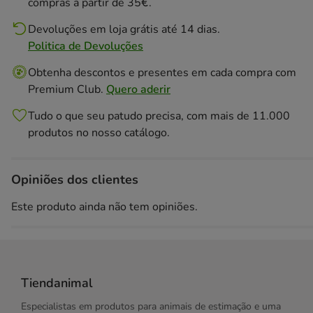
compras a partir de 35€.
Devoluções em loja grátis até 14 dias.
Politica de Devoluções
Obtenha descontos e presentes em cada compra com
Premium Club.
Quero aderir
Tudo o que seu patudo precisa, com mais de 11.000
produtos no nosso catálogo.
Opiniões dos clientes
Este produto ainda não tem opiniões.
Tiendanimal
Especialistas em produtos para animais de estimação e uma