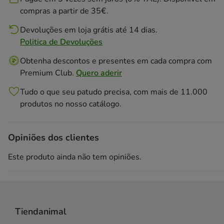
compras a partir de 35€.
Devoluções em loja grátis até 14 dias.
Politica de Devoluções
Obtenha descontos e presentes em cada compra com
Premium Club.
Quero aderir
Tudo o que seu patudo precisa, com mais de 11.000
produtos no nosso catálogo.
Opiniões dos clientes
Este produto ainda não tem opiniões.
Tiendanimal