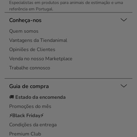
Especialistas em produtos para animais de estimação e uma
referência em Portugal.
Conheça-nos
Quem somos
Vantagens da Tiendanimal
Opiniões de Clientes
Venda no nosso Marketplace
Trabalhe connosco
Guia de compra
🚚
Estado da encomenda
Promoções do mês
⚡Black Friday⚡
Condições da entrega
Premium Club