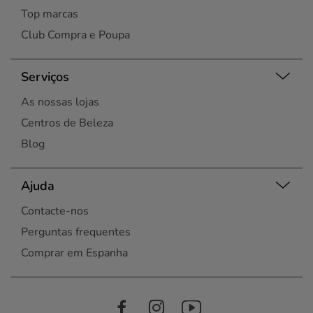
Top marcas
Club Compra e Poupa
Serviços
As nossas lojas
Centros de Beleza
Blog
Ajuda
Contacte-nos
Perguntas frequentes
Comprar em Espanha