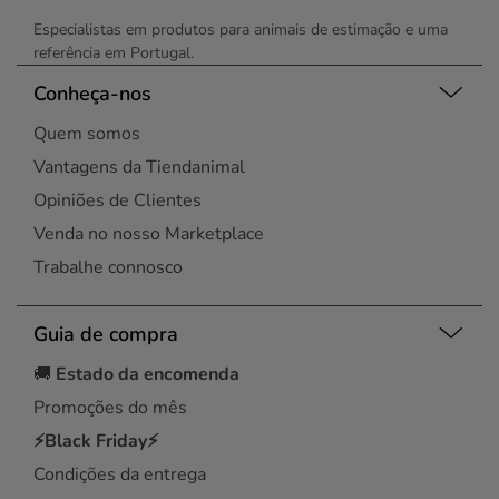
Especialistas em produtos para animais de estimação e uma
referência em Portugal.
Conheça-nos
Quem somos
Vantagens da Tiendanimal
Opiniões de Clientes
Venda no nosso Marketplace
Trabalhe connosco
Guia de compra
🚚
Estado da encomenda
Promoções do mês
⚡Black Friday⚡
Condições da entrega