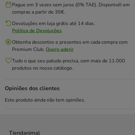
Pague em 3 vezes sem juros (0% TAE). Disponivél em
compras a partir de 35€.
Devoluções em loja grátis até 14 dias.
Politica de Devoluções
Obtenha descontos e presentes em cada compra com
Premium Club.
Quero aderir
Tudo o que seu patudo precisa, com mais de 11.000
produtos no nosso catálogo.
Opiniões dos clientes
Este produto ainda não tem opiniões.
Tiendanimal