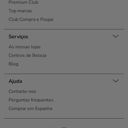
Premium Club
Top marcas
Club Compra e Poupa
Serviços
As nossas lojas
Centros de Beleza
Blog
Ajuda
Contacte-nos
Perguntas frequentes
Comprar em Espanha