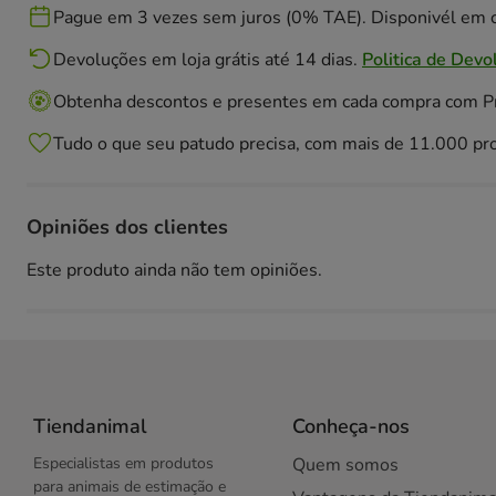
Pague em 3 vezes sem juros (0% TAE). Disponivél em c
Devoluções em loja grátis até 14 dias.
Politica de Devo
Obtenha descontos e presentes em cada compra com 
Tudo o que seu patudo precisa, com mais de 11.000 pr
Opiniões dos clientes
Este produto ainda não tem opiniões.
Tiendanimal
Conheça-nos
Especialistas em produtos
Quem somos
para animais de estimação e