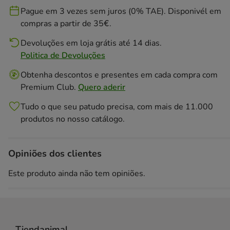
Pague em 3 vezes sem juros (0% TAE). Disponivél em
compras a partir de 35€.
Devoluções em loja grátis até 14 dias.
Politica de Devoluções
Obtenha descontos e presentes em cada compra com
Premium Club.
Quero aderir
Tudo o que seu patudo precisa, com mais de 11.000
produtos no nosso catálogo.
Opiniões dos clientes
Este produto ainda não tem opiniões.
Tiendanimal