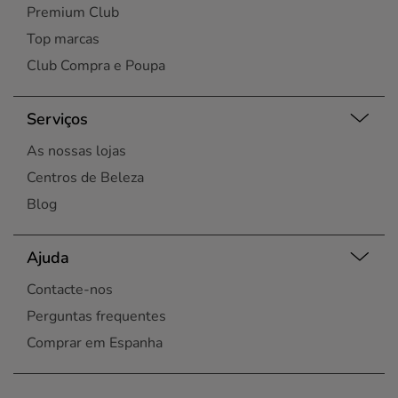
Premium Club
Top marcas
Club Compra e Poupa
Serviços
As nossas lojas
Centros de Beleza
Blog
Ajuda
Contacte-nos
Perguntas frequentes
Comprar em Espanha