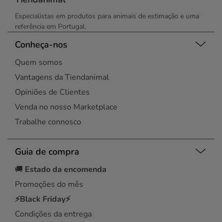
Especialistas em produtos para animais de estimação e uma
referência em Portugal.
Conheça-nos
Quem somos
Vantagens da Tiendanimal
Opiniões de Clientes
Venda no nosso Marketplace
Trabalhe connosco
Guia de compra
🚚
Estado da encomenda
Promoções do mês
⚡Black Friday⚡
Condições da entrega