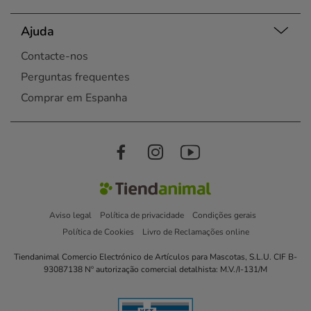
Ajuda
Contacte-nos
Perguntas frequentes
Comprar em Espanha
Aviso legal
Política de privacidade
Condições gerais
Política de Cookies
Livro de Reclamações online
Tiendanimal Comercio Electrónico de Artículos para Mascotas, S.L.U. CIF B-
93087138 Nº autorização comercial detalhista: M.V./I-131/M