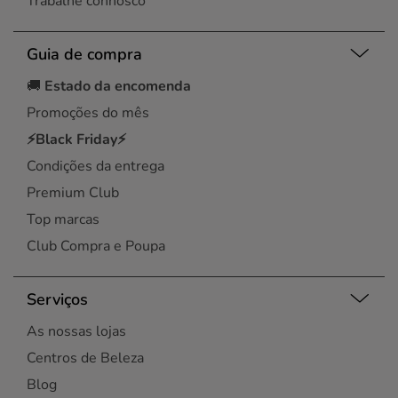
Trabalhe connosco
Guia de compra
🚚
Estado da encomenda
Promoções do mês
⚡Black Friday⚡
Condições da entrega
Premium Club
Top marcas
Club Compra e Poupa
Serviços
As nossas lojas
Centros de Beleza
Blog