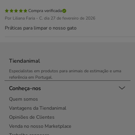
Compra verificada
Por Liliana Faria - C. dia 27 de fevereiro de 2026
Práticas para limpar o nosso gato
Tiendanimal
Especialistas em produtos para animais de estimação e uma
referência em Portugal.
Conheça-nos
Quem somos
Vantagens da Tiendanimal
Opiniões de Clientes
Venda no nosso Marketplace