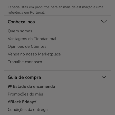
Especialistas em produtos para animais de estimação e uma
referência em Portugal.
Conheça-nos
Quem somos
Vantagens da Tiendanimal
Opiniões de Clientes
Venda no nosso Marketplace
Trabalhe connosco
Guia de compra
🚚
Estado da encomenda
Promoções do mês
⚡Black Friday⚡
Condições da entrega