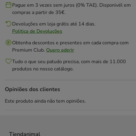
Pague em 3 vezes sem juros (0% TAE). Disponivél em
compras a partir de 35€.
Devoluções em loja grátis até 14 dias.
Politica de Devoluções
Obtenha descontos e presentes em cada compra com
Premium Club.
Quero aderir
Tudo o que seu patudo precisa, com mais de 11.000
produtos no nosso catálogo.
Opiniões dos clientes
Este produto ainda não tem opiniões.
Tiendanimal