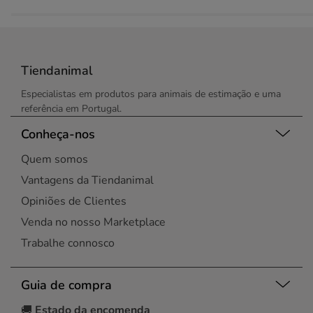
Tiendanimal
Especialistas em produtos para animais de estimação e uma
referência em Portugal.
Conheça-nos
Quem somos
Vantagens da Tiendanimal
Opiniões de Clientes
Venda no nosso Marketplace
Trabalhe connosco
Guia de compra
🚚
Estado da encomenda