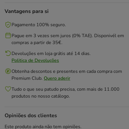
Vantagens para si
Pagamento 100% seguro.
Pague em 3 vezes sem juros (0% TAE). Disponivél em
compras a partir de 35€.
Devoluções em loja grátis até 14 dias.
Politica de Devoluções
Obtenha descontos e presentes em cada compra com
Premium Club.
Quero aderir
Tudo o que seu patudo precisa, com mais de 11.000
produtos no nosso catálogo.
Opiniões dos clientes
Este produto ainda não tem opiniões.