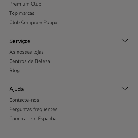
Premium Club
Top marcas
Club Compra e Poupa
Serviços
As nossas lojas
Centros de Beleza
Blog
Ajuda
Contacte-nos
Perguntas frequentes
Comprar em Espanha