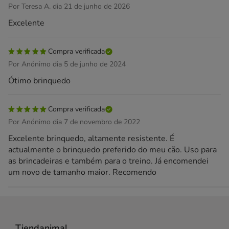
Por Teresa A. dia 21 de junho de 2026
Excelente
Compra verificada
Por Anónimo dia 5 de junho de 2024
Ótimo brinquedo
Compra verificada
Por Anónimo dia 7 de novembro de 2022
Excelente brinquedo, altamente resistente. É
actualmente o brinquedo preferido do meu cão. Uso para
as brincadeiras e também para o treino. Já encomendei
um novo de tamanho maior. Recomendo
Tiendanimal