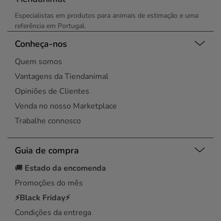
Especialistas em produtos para animais de estimação e uma
referência em Portugal.
Conheça-nos
Quem somos
Vantagens da Tiendanimal
Opiniões de Clientes
Venda no nosso Marketplace
Trabalhe connosco
Guia de compra
🚚
Estado da encomenda
Promoções do mês
⚡Black Friday⚡
Condições da entrega